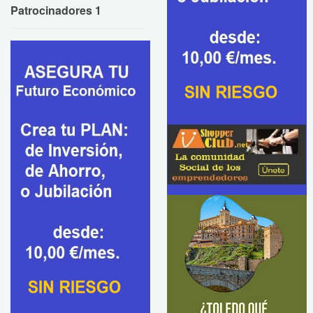
Patrocinadores 1