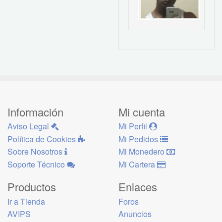
Información
Mi cuenta
Aviso Legal
Mi Perfil
Política de Cookies
Mi Pedidos
Sobre Nosotros
Mi Monedero
Soporte Técnico
Mi Cartera
Productos
Enlaces
Ir a Tienda
Foros
AVIPS
Anuncios