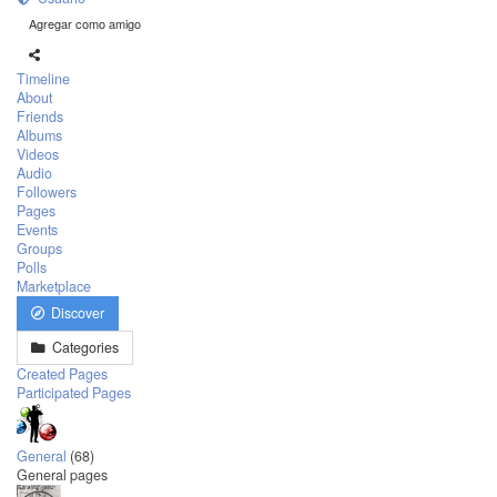
Agregar como amigo
Timeline
About
Friends
Albums
Videos
Audio
Followers
Pages
Events
Groups
Polls
Marketplace
Discover
Categories
Created Pages
Participated Pages
General
(68)
General pages