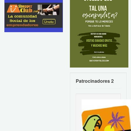
Patrocinadores 2