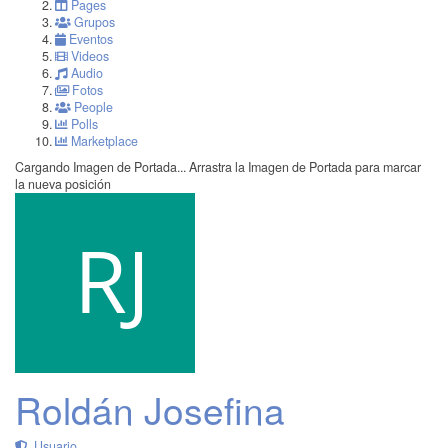
Pages
Grupos
Eventos
Videos
Audio
Fotos
People
Polls
Marketplace
Cargando Imagen de Portada...
Arrastra la Imagen de Portada para marcar
la nueva posición
Roldán Josefina
Usuario