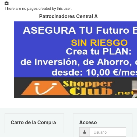
There are no pages created by this user.
Patrocinadores Central A
Carro de la Compra
Acceso