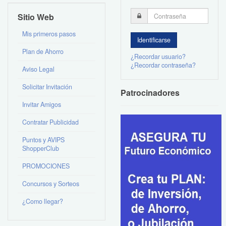
Sitio Web
Mis primeros pasos
Plan de Ahorro
¿Recordar usuario?
¿Recordar contraseña?
Aviso Legal
Solicitar Invitación
Patrocinadores
Invitar Amigos
Contratar Publicidad
Puntos y AVIPS
ShopperClub
PROMOCIONES
Concursos y Sorteos
¿Como llegar?