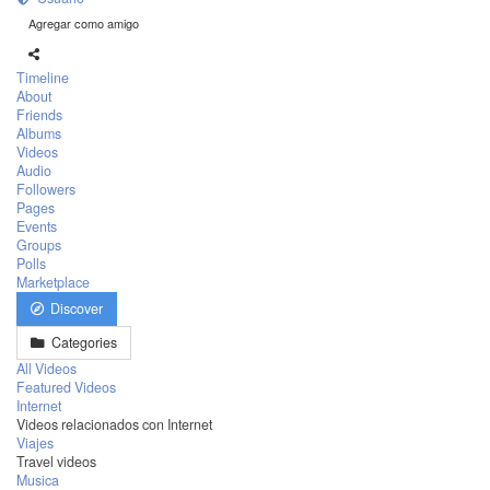
Agregar como amigo
Timeline
About
Friends
Albums
Videos
Audio
Followers
Pages
Events
Groups
Polls
Marketplace
Discover
Categories
All Videos
Featured Videos
Internet
Videos relacionados con Internet
Viajes
Travel videos
Musica