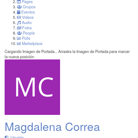
Pages
Grupos
Eventos
Videos
Audio
Fotos
People
Polls
Marketplace
Cargando Imagen de Portada...
Arrastra la Imagen de Portada para marcar
la nueva posición
Magdalena Correa
Usuario