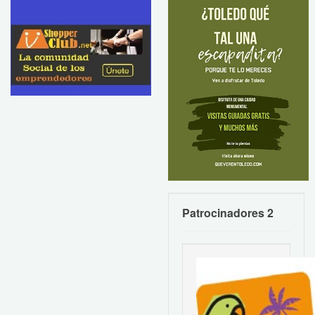
Patrocinadores 2