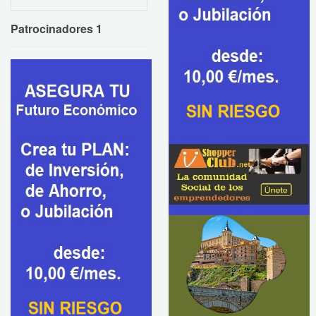
Patrocinadores 1