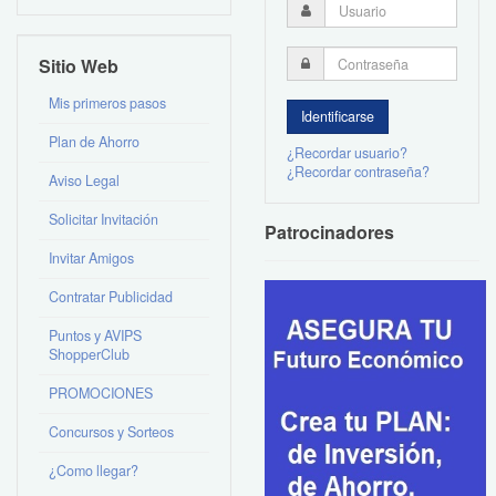
Sitio Web
Mis primeros pasos
Plan de Ahorro
¿Recordar usuario?
¿Recordar contraseña?
Aviso Legal
Solicitar Invitación
Patrocinadores
Invitar Amigos
Contratar Publicidad
Puntos y AVIPS
ShopperClub
PROMOCIONES
Concursos y Sorteos
¿Como llegar?