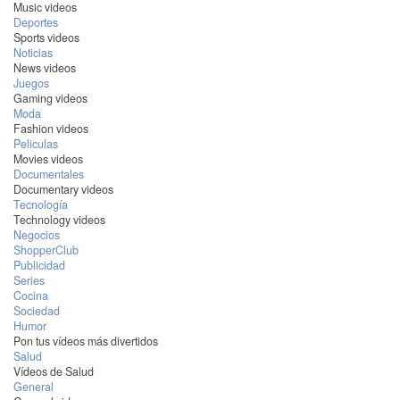
Music videos
Deportes
Sports videos
Noticias
News videos
Juegos
Gaming videos
Moda
Fashion videos
Peliculas
Movies videos
Documentales
Documentary videos
Tecnología
Technology videos
Negocios
ShopperClub
Publicidad
Series
Cocina
Sociedad
Humor
Pon tus vídeos más divertidos
Salud
Vídeos de Salud
General