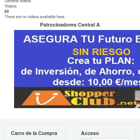
General videos
Videos
There are no videos available here.
Patrocinadores Central A
Carro de la Compra
Acceso