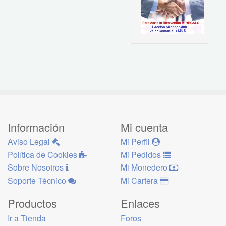
Información
Mi cuenta
Aviso Legal
Mi Perfil
Política de Cookies
Mi Pedidos
Sobre Nosotros
Mi Monedero
Soporte Técnico
Mi Cartera
Productos
Enlaces
Ir a Tienda
Foros