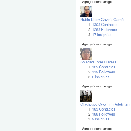
Agregar como amigo
Nubia Nelcy Gaviria Garzón
1303 Contactos
1288 Followers
17 Insignias
Agregar como amigo
Soledad Torres Flores
102 Contactos
119 Followers
6 Insignias
Agregar como amigo
Oladipupo Owojinrin Adekiitan
183 Contactos
188 Followers
9 Insignias
Agregar como amigo