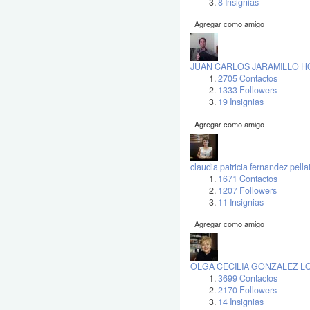
8 Insignias
Agregar como amigo
JUAN CARLOS JARAMILLO H
2705 Contactos
1333 Followers
19 Insignias
Agregar como amigo
claudia patricia fernandez pella
1671 Contactos
1207 Followers
11 Insignias
Agregar como amigo
OLGA CECILIA GONZALEZ 
3699 Contactos
2170 Followers
14 Insignias