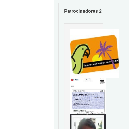
Patrocinadores 2