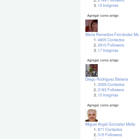
2149 Followers
13 Insignias
Agregar como amigo
María Remedios Fernández Mu
4805 Contactos
2915 Followers
17 Insignias
Agregar como amigo
Diego Rodríguez Balsera
3059 Contactos
2183 Followers
15 Insignias
Agregar como amigo
Miguel Angel Gonzalez Molto
871 Contactos
315 Followers