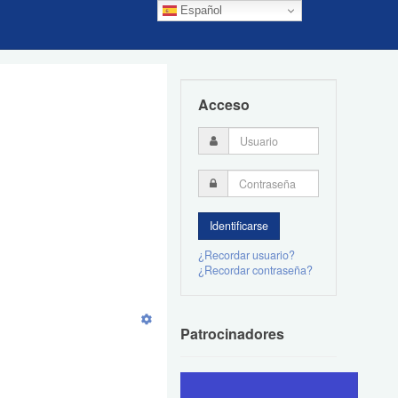
Español
Acceso
¿Recordar usuario?
¿Recordar contraseña?
Patrocinadores