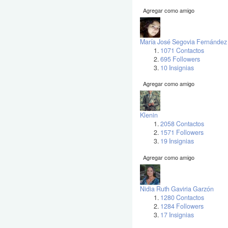
Agregar como amigo
María José Segovia Fernández
1071 Contactos
695 Followers
10 Insignias
Agregar como amigo
Klenin
2058 Contactos
1571 Followers
19 Insignias
Agregar como amigo
Nidia Ruth Gaviria Garzón
1280 Contactos
1284 Followers
17 Insignias