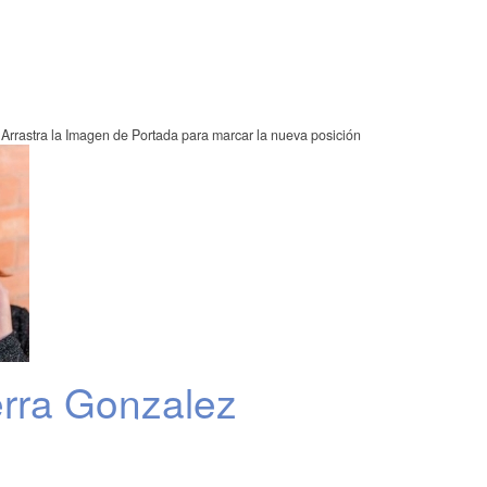
Arrastra la Imagen de Portada para marcar la nueva posición
rra Gonzalez