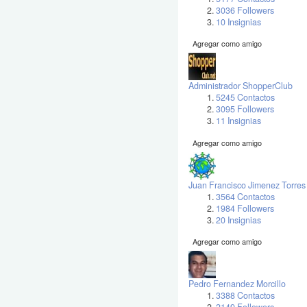
3036 Followers
10 Insignias
Agregar como amigo
Administrador ShopperClub
5245 Contactos
3095 Followers
11 Insignias
Agregar como amigo
Juan Francisco Jimenez Torres
3564 Contactos
1984 Followers
20 Insignias
Agregar como amigo
Pedro Fernandez Morcillo
3388 Contactos