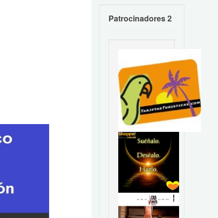
Patrocinadores 2