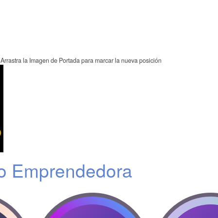
Arrastra la Imagen de Portada para marcar la nueva posición
ro Emprendedora