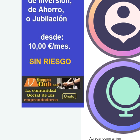
Agregar como amigo