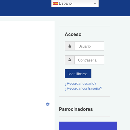
Español
Acceso
¿Recordar usuario?
¿Recordar contraseña?
Patrocinadores