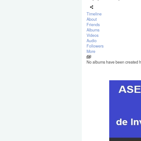
Timeline
About
Friends
Albums
Videos
Audio
Followers
More
No albums have been created 