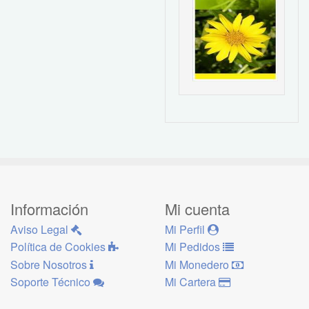
Información
Mi cuenta
Aviso Legal
Mi Perfil
Política de Cookies
Mi Pedidos
Sobre Nosotros
Mi Monedero
Soporte Técnico
Mi Cartera