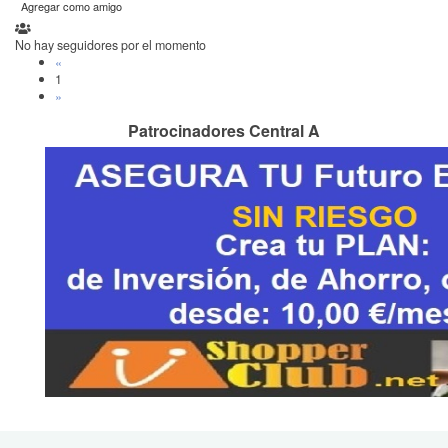
Agregar como amigo
No hay seguidores por el momento
«
1
»
Patrocinadores Central A