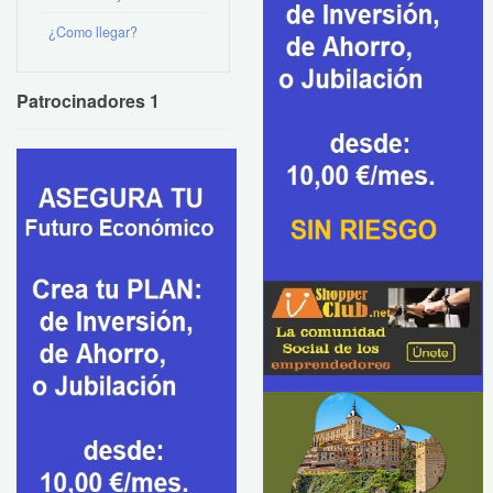
¿Como llegar?
Patrocinadores 1