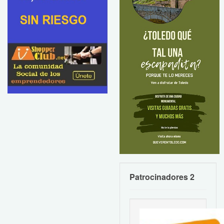
Patrocinadores 2