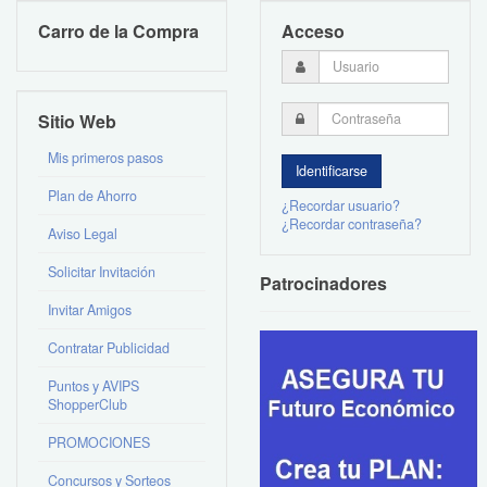
Carro de la Compra
Acceso
Sitio Web
Mis primeros pasos
Plan de Ahorro
¿Recordar usuario?
¿Recordar contraseña?
Aviso Legal
Solicitar Invitación
Patrocinadores
Invitar Amigos
Contratar Publicidad
Puntos y AVIPS
ShopperClub
PROMOCIONES
Concursos y Sorteos