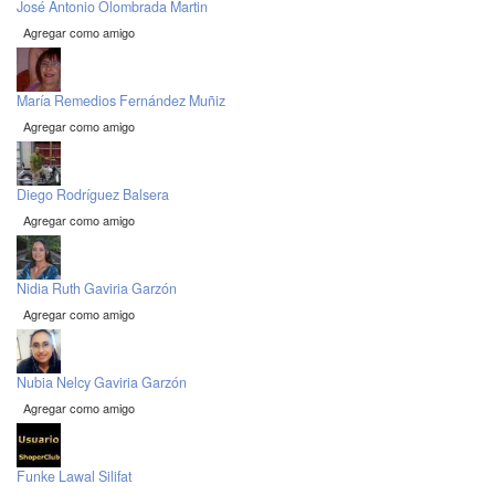
José Antonio Olombrada Martin
Agregar como amigo
María Remedios Fernández Muñiz
Agregar como amigo
Diego Rodríguez Balsera
Agregar como amigo
Nidia Ruth Gaviria Garzón
Agregar como amigo
Nubia Nelcy Gaviria Garzón
Agregar como amigo
Funke Lawal Silifat