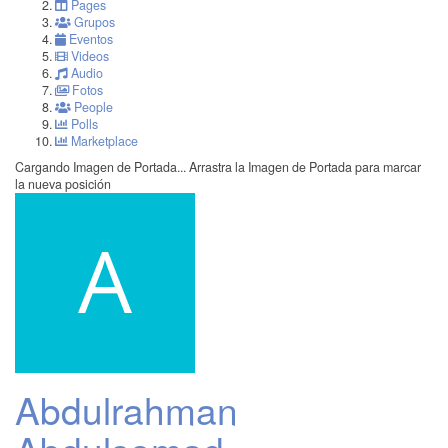
Pages
Grupos
Eventos
Videos
Audio
Fotos
People
Polls
Marketplace
Cargando Imagen de Portada...
Arrastra la Imagen de Portada para marcar
la nueva posición
Abdulrahman