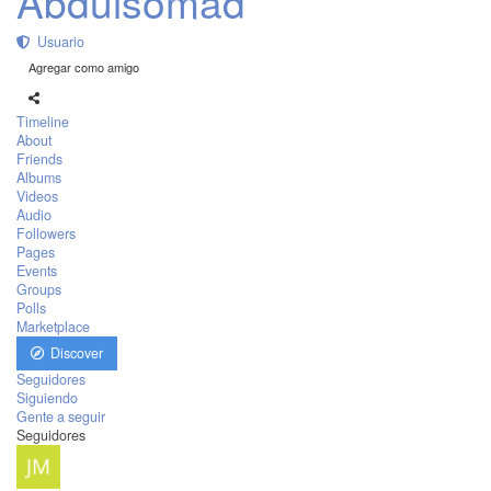
Abdulsomad
Usuario
Agregar como amigo
Timeline
About
Friends
Albums
Videos
Audio
Followers
Pages
Events
Groups
Polls
Marketplace
Discover
Seguidores
Siguiendo
Gente a seguir
Seguidores