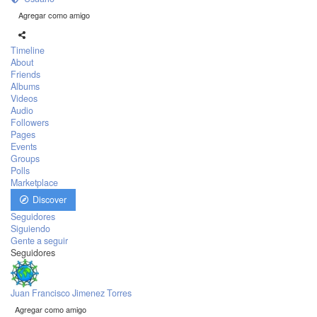
Agregar como amigo
Timeline
About
Friends
Albums
Videos
Audio
Followers
Pages
Events
Groups
Polls
Marketplace
Discover
Seguidores
Siguiendo
Gente a seguir
Seguidores
Juan Francisco Jimenez Torres
Agregar como amigo