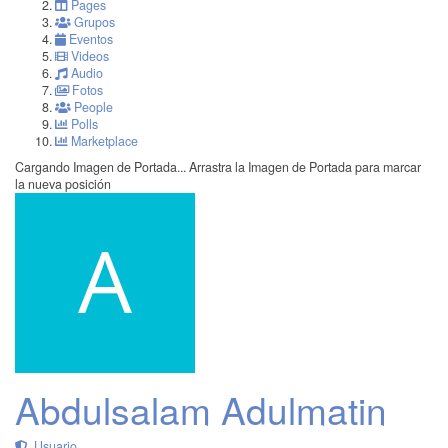
Pages
Grupos
Eventos
Videos
Audio
Fotos
People
Polls
Marketplace
Cargando Imagen de Portada...
Arrastra la Imagen de Portada para marcar
la nueva posición
Abdulsalam Adulmatin
Usuario