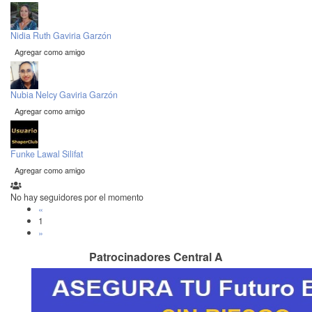
Nidia Ruth Gaviria Garzón
Agregar como amigo
Nubia Nelcy Gaviria Garzón
Agregar como amigo
Funke Lawal Silifat
Agregar como amigo
No hay seguidores por el momento
«
1
»
Patrocinadores Central A