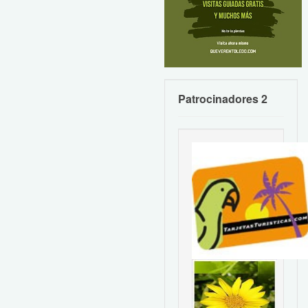
Patrocinadores 2