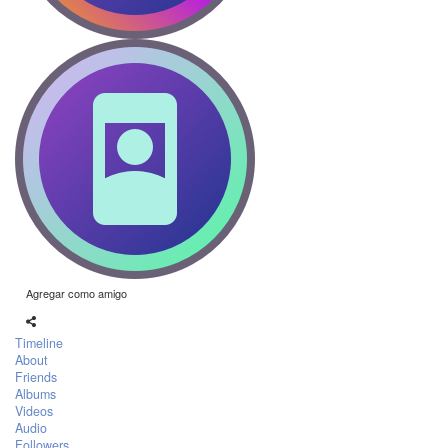
Agregar como amigo
Timeline
About
Friends
Albums
Videos
Audio
Followers