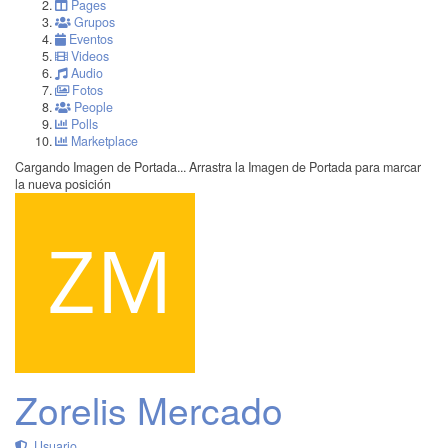
Pages
Grupos
Eventos
Videos
Audio
Fotos
People
Polls
Marketplace
Cargando Imagen de Portada...
Arrastra la Imagen de Portada para marcar
la nueva posición
Zorelis Mercado
Usuario