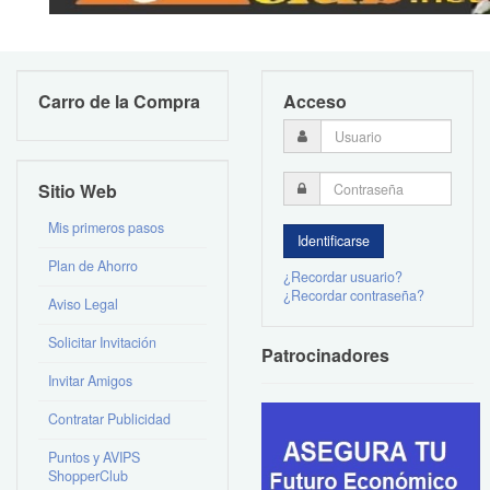
Carro de la Compra
Acceso
Sitio Web
Mis primeros pasos
Plan de Ahorro
¿Recordar usuario?
¿Recordar contraseña?
Aviso Legal
Solicitar Invitación
Patrocinadores
Invitar Amigos
Contratar Publicidad
Puntos y AVIPS
ShopperClub