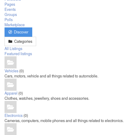
Pages
Events
Groups
Polls
Marketplace
Discover
Categories
All Listings
Featured listings
Vehicles
(0)
Cars, motors, vehicle and all things related to automobile.
Apparel
(0)
Clothes, watches, jewellery, shoes and accessories.
Electronics
(0)
Cameras, computers, mobile phones and all things related to electronics.