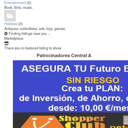
Entertainment
(0)
Book, films, music.
Hobbies
(0)
Antiques, collectibles, arts, toys, games.
Finding listings near you ...
Marketplace
There are no featured listing to show.
Patrocinadores Central A