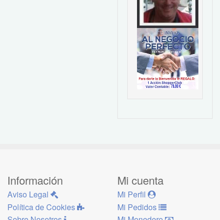
Información
Mi cuenta
Aviso Legal
Mi Perfil
Política de Cookies
Mi Pedidos
Sobre Nosotros
Mi Monedero