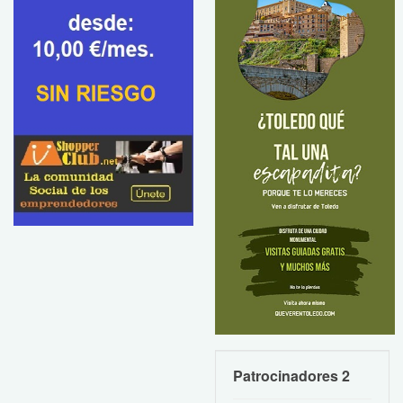
Patrocinadores 2