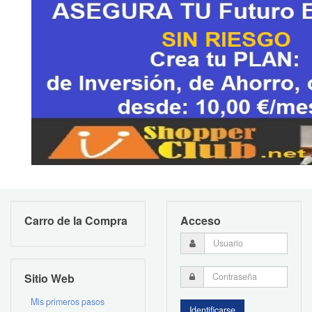
Carro de la Compra
Acceso
Sitio Web
Mis primeros pasos