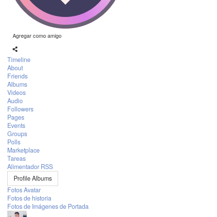
Agregar como amigo
Timeline
About
Friends
Albums
Videos
Audio
Followers
Pages
Events
Groups
Polls
Marketplace
Tareas
Alimentador RSS
Profile Albums
Fotos Avatar
Fotos de historia
Fotos de Imágenes de Portada