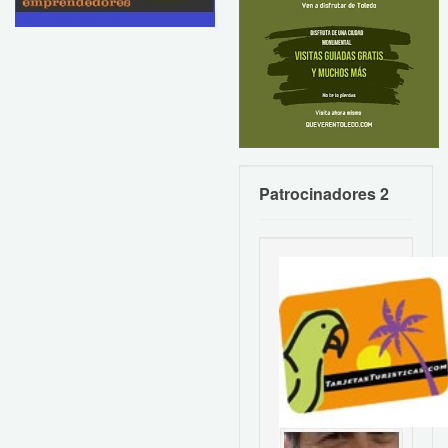
Patrocinadores 2