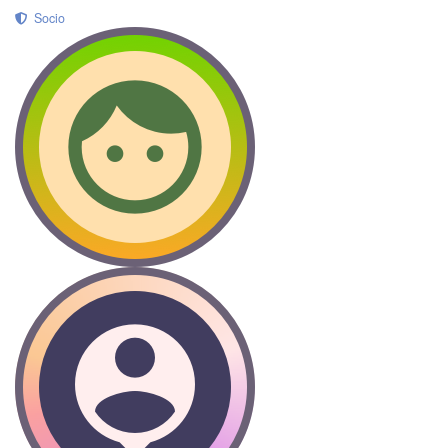
Socio