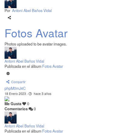
Por
Antoni Abel Baños Vidal
Fotos Avatar
Photos uploaded to be avatar images.
Antoni Abel Baños Vidal
Publicada en el álbum
Fotos Avatar
Compartir
phpM0mJ4C
18 Enero 2023
·
hace 3 años
Me Gusta
0
Comentarios
0
Antoni Abel Baños Vidal
Publicada en el álbum
Fotos Avatar