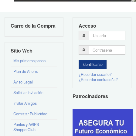
Carro de la Compra
Acceso
Sitio Web
Mis primeros pasos
Plan de Ahorro
¿Recordar usuario?
¿Recordar contraseña?
Aviso Legal
Solicitar Invitación
Patrocinadores
Invitar Amigos
Contratar Publicidad
Puntos y AVIPS
ShopperClub