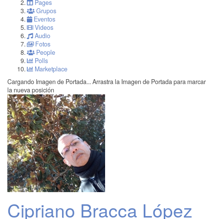
Pages
Grupos
Eventos
Videos
Audio
Fotos
People
Polls
Marketplace
Cargando Imagen de Portada...
Arrastra la Imagen de Portada para marcar
la nueva posición
Cipriano Bracca López