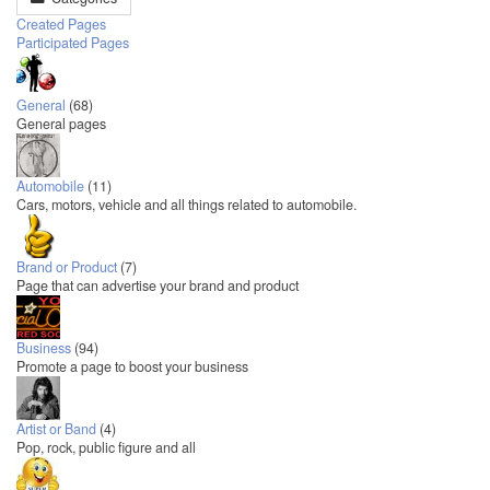
Created Pages
Participated Pages
General
(68)
General pages
Automobile
(11)
Cars, motors, vehicle and all things related to automobile.
Brand or Product
(7)
Page that can advertise your brand and product
Business
(94)
Promote a page to boost your business
Artist or Band
(4)
Pop, rock, public figure and all