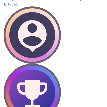
Usuario