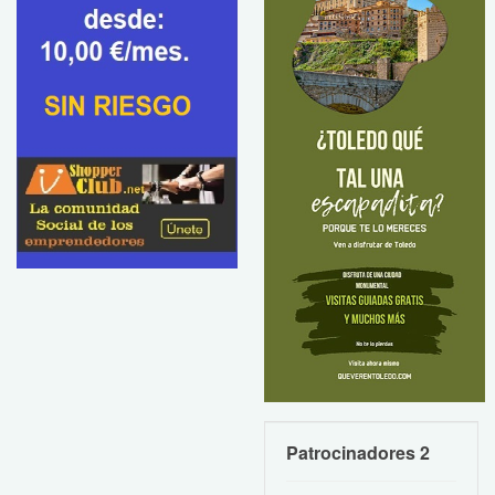
Patrocinadores 2