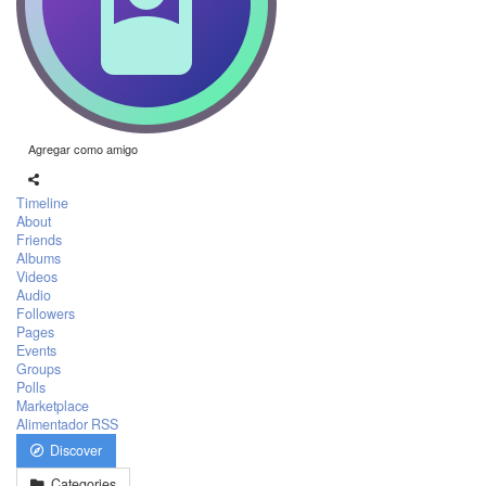
Agregar como amigo
Timeline
About
Friends
Albums
Videos
Audio
Followers
Pages
Events
Groups
Polls
Marketplace
Alimentador RSS
Discover
Categories