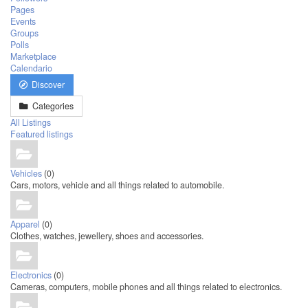
Pages
Events
Groups
Polls
Marketplace
Calendario
Discover
Categories
All Listings
Featured listings
Vehicles
(0)
Cars, motors, vehicle and all things related to automobile.
Apparel
(0)
Clothes, watches, jewellery, shoes and accessories.
Electronics
(0)
Cameras, computers, mobile phones and all things related to electronics.