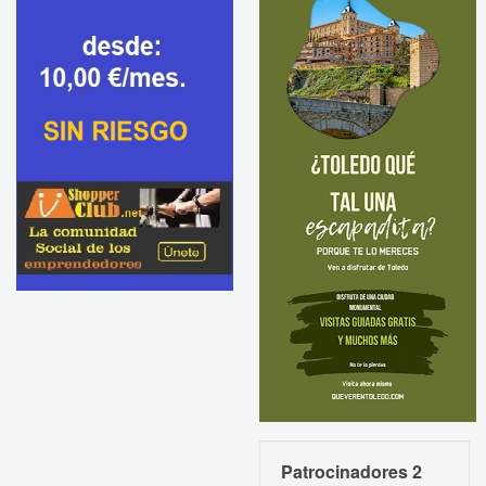
Patrocinadores 2