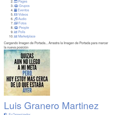
Pages
Grupos
Eventos
Videos
Audio
Fotos
People
Polls
Marketplace
Cargando Imagen de Portada...
Arrastra la Imagen de Portada para marcar
la nueva posición
Luis Granero Martinez
Fr Organizador