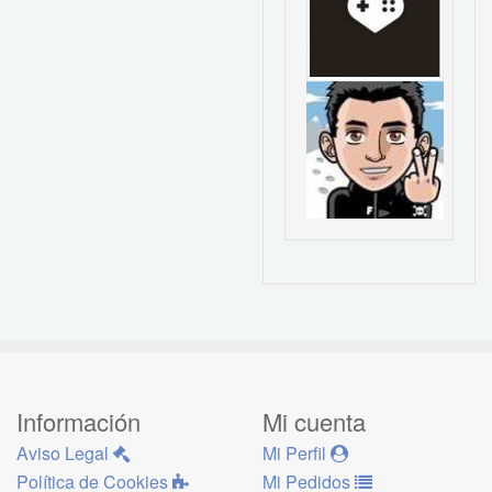
Información
Mi cuenta
Aviso Legal
Mi Perfil
Política de Cookies
Mi Pedidos