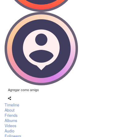
Agregar como amigo
Timeline
About
Friends
Albums
Videos
Audio
Followers