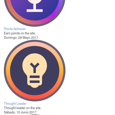
Points Achiever
Earn points on the site.
Domingo, 28 Mayo 2017
Thought Leader
Thought leader on the site.
Sábado, 10 Junio 2017