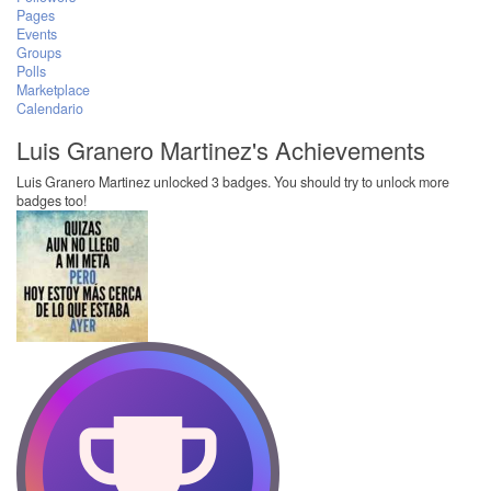
Pages
Events
Groups
Polls
Marketplace
Calendario
Luis Granero Martinez's Achievements
Luis Granero Martinez unlocked 3 badges. You should try to unlock more
badges too!