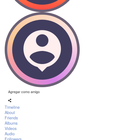
Agregar como amigo
Timeline
About
Friends
Albums
Videos
Audio
Followers