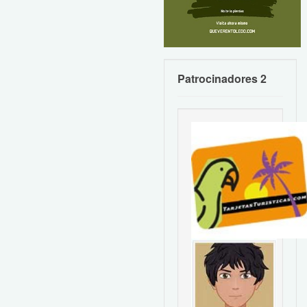
Patrocinadores 2