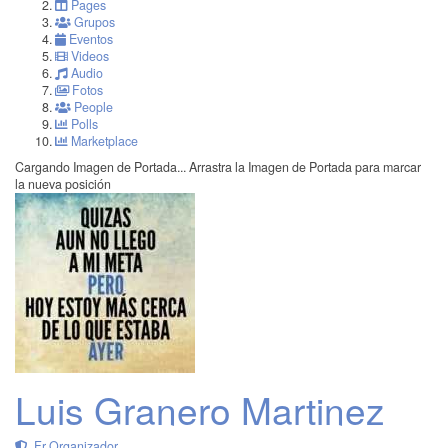
Pages
Grupos
Eventos
Videos
Audio
Fotos
People
Polls
Marketplace
Cargando Imagen de Portada...
Arrastra la Imagen de Portada para marcar
la nueva posición
Luis Granero Martinez
Fr Organizador