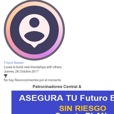
Friend Seeker
Loves to build new friendships with others.
Jueves, 26 Octubre 2017
No hay Reconocimientos por el momento
Patrocinadores Central A