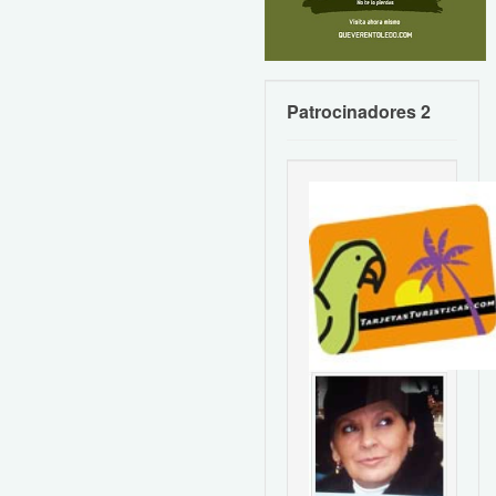
Patrocinadores 2