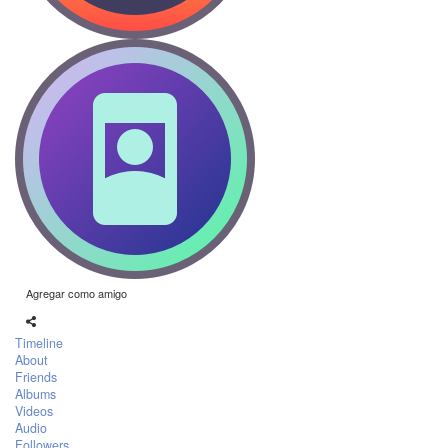
Agregar como amigo
Timeline
About
Friends
Albums
Videos
Audio
Followers