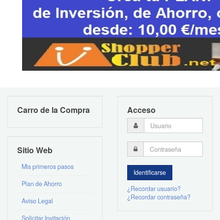
Carro de la Compra
Acceso
Sitio Web
Mis primeros pasos
Plan de Ahorro
¿Recordar usuario?
¿Recordar contraseña?
Aviso Legal
Solicitar Invitación