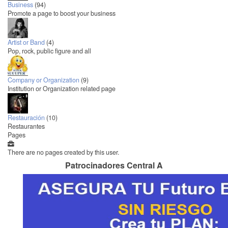
Business
(94)
Promote a page to boost your business
Artist or Band
(4)
Pop, rock, public figure and all
Company or Organization
(9)
Institution or Organization related page
Restauración
(10)
Restaurantes
Pages
There are no pages created by this user.
Patrocinadores Central A