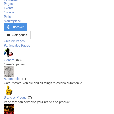
Pages
Events
Groups
Polls
Marketplace
Discover
Categories
Created Pages
Participated Pages
General
(68)
General pages
Automobile
(11)
Cars, motors, vehicle and all things related to automobile.
Brand or Product
(7)
Page that can advertise your brand and product