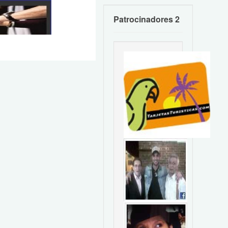
Patrocinadores 2