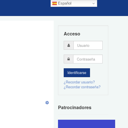
Español
Acceso
¿Recordar usuario?
¿Recordar contraseña?
Patrocinadores