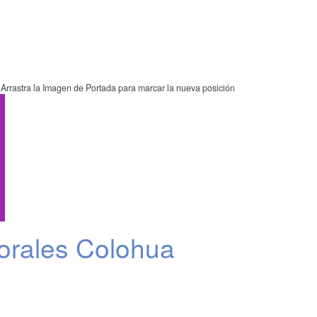
Arrastra la Imagen de Portada para marcar la nueva posición
orales Colohua