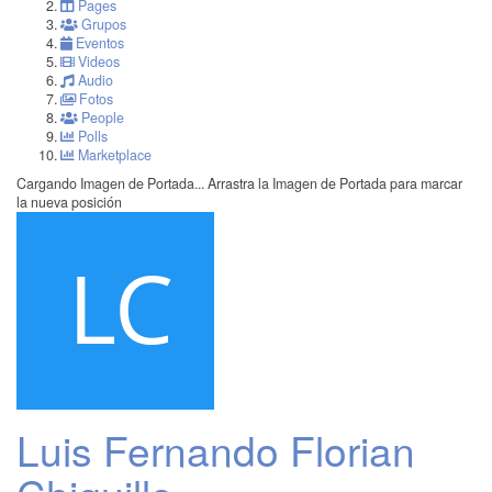
Pages
Grupos
Eventos
Videos
Audio
Fotos
People
Polls
Marketplace
Cargando Imagen de Portada...
Arrastra la Imagen de Portada para marcar
la nueva posición
Luis Fernando Florian