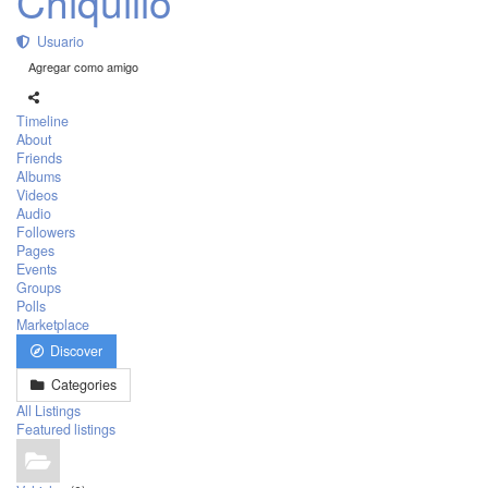
Chiquillo
Usuario
Agregar como amigo
Timeline
About
Friends
Albums
Videos
Audio
Followers
Pages
Events
Groups
Polls
Marketplace
Discover
Categories
All Listings
Featured listings