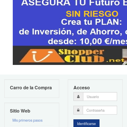
Carro de la Compra
Acceso
Sitio Web
Mis primeros pasos