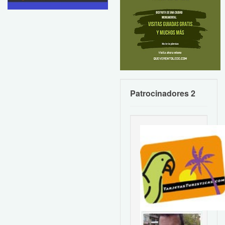
Patrocinadores 2