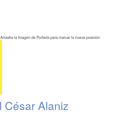
Arrastra la Imagen de Portada para marcar la nueva posición
César Alaniz