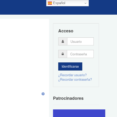
Español
Acceso
¿Recordar usuario?
¿Recordar contraseña?
Patrocinadores