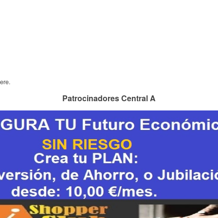
ere.
Patrocinadores Central A