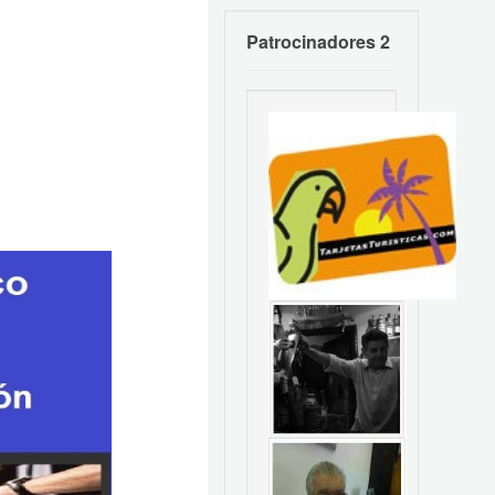
Patrocinadores 2