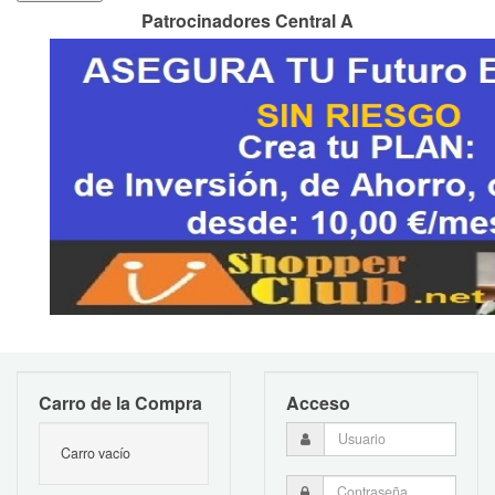
Patrocinadores Central A
Carro de la Compra
Acceso
Carro vacío