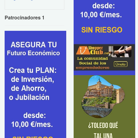
Patrocinadores 1