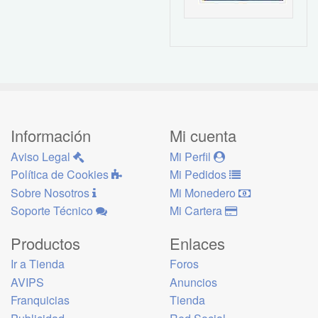
Información
Mi cuenta
Aviso Legal
Mi Perfil
Política de Cookies
Mi Pedidos
Sobre Nosotros
Mi Monedero
Soporte Técnico
Mi Cartera
Productos
Enlaces
Ir a Tienda
Foros
AVIPS
Anuncios
Franquicias
Tienda