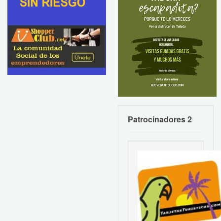
Patrocinadores 2