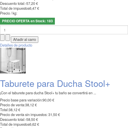
Descuento total:
-57,20 €
Total de impuestos
6,47 €
Precio / kg:
PRECIO OFERTA en Stock: 183
Detalles de producto
Taburete para Ducha Stool+
¡Con el taburete para ducha Stool+ tu baño se convertirá en ...
Precio base para variación:
90,00 €
Precio de venta:
38,12 €
Total:
38,12 €
Precio de venta sin impuestos:
31,50 €
Descuento total:
-58,50 €
Total de impuestos
6,62 €