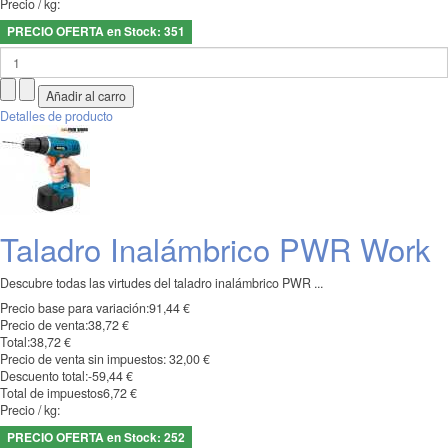
Precio / kg:
PRECIO OFERTA en Stock: 351
Detalles de producto
Taladro Inalámbrico PWR Work
Descubre todas las virtudes del taladro inalámbrico PWR ...
Precio base para variación:
91,44 €
Precio de venta:
38,72 €
Total:
38,72 €
Precio de venta sin impuestos:
32,00 €
Descuento total:
-59,44 €
Total de impuestos
6,72 €
Precio / kg:
PRECIO OFERTA en Stock: 252