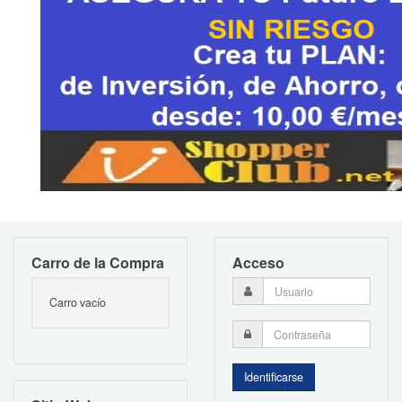
Carro de la Compra
Acceso
Carro vacío