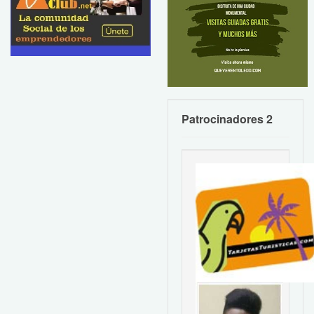
Patrocinadores 2