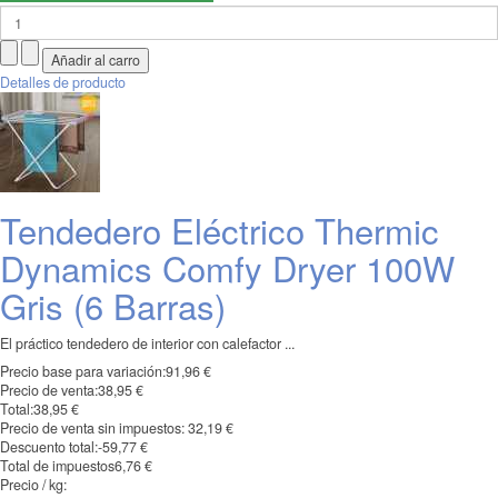
Detalles de producto
Tendedero Eléctrico Thermic
Dynamics Comfy Dryer 100W
Gris (6 Barras)
El práctico tendedero de interior con calefactor ...
Precio base para variación:
91,96 €
Precio de venta:
38,95 €
Total:
38,95 €
Precio de venta sin impuestos:
32,19 €
Descuento total:
-59,77 €
Total de impuestos
6,76 €
Precio / kg: