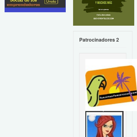
Patrocinadores 2