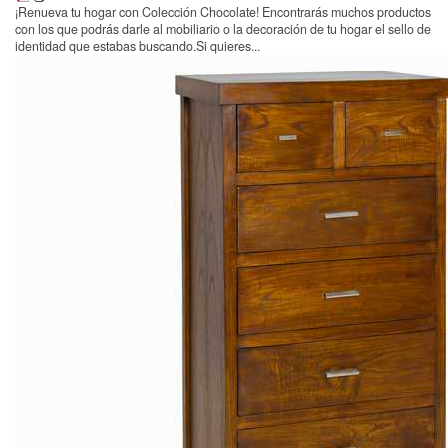
¡Renueva tu hogar con Colección Chocolate! Encontrarás muchos productos
con los que podrás darle al mobiliario o la decoración de tu hogar el sello de
identidad que estabas buscando.Si quieres...