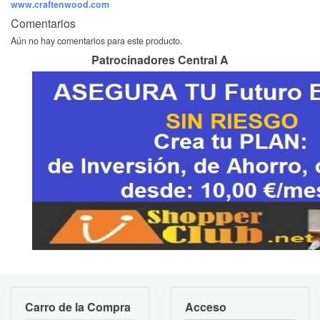
www.craftenwood.com
Comentarios
Aún no hay comentarios para este producto.
Patrocinadores Central A
Carro de la Compra
Acceso