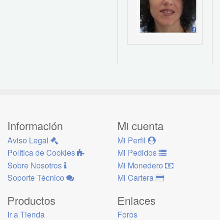
Información
Mi cuenta
Aviso Legal
Mi Perfil
Política de Cookies
Mi Pedidos
Sobre Nosotros
Mi Monedero
Soporte Técnico
Mi Cartera
Productos
Enlaces
Ir a Tienda
Foros