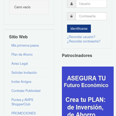
Carro vacío
Sitio Web
¿Recordar usuario?
¿Recordar contraseña?
Mis primeros pasos
Plan de Ahorro
Patrocinadores
Aviso Legal
Solicitar Invitación
Invitar Amigos
Contratar Publicidad
Puntos y AVIPS
ShopperClub
PROMOCIONES