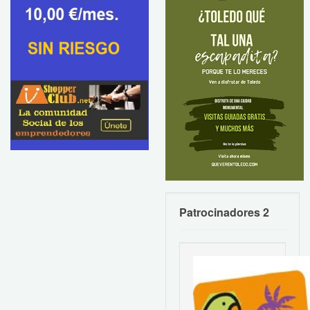
Patrocinadores 2