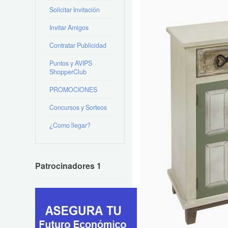
Solicitar Invitación
Invitar Amigos
Contratar Publicidad
Puntos y AVIPS
ShopperClub
PROMOCIONES
Concursos y Sorteos
¿Como llegar?
Patrocinadores 1