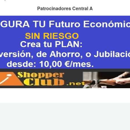
Patrocinadores Central A