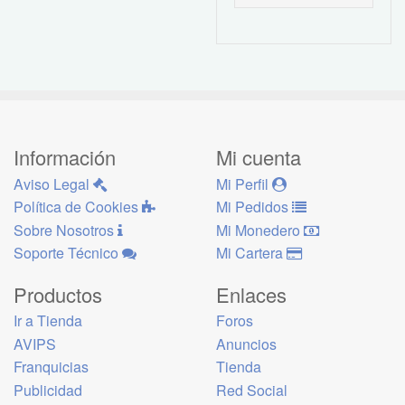
Información
Mi cuenta
Aviso Legal
Mi Perfil
Política de Cookies
Mi Pedidos
Sobre Nosotros
Mi Monedero
Soporte Técnico
Mi Cartera
Productos
Enlaces
Ir a Tienda
Foros
AVIPS
Anuncios
Franquicias
Tienda
Publicidad
Red Social