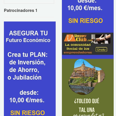
Patrocinadores 1