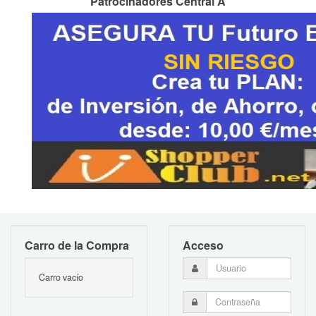
Patrocinadores Central A
Carro de la Compra
Acceso
Carro vacío