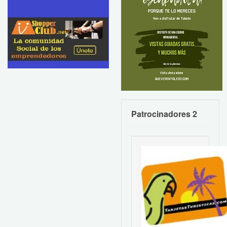
Patrocinadores 2