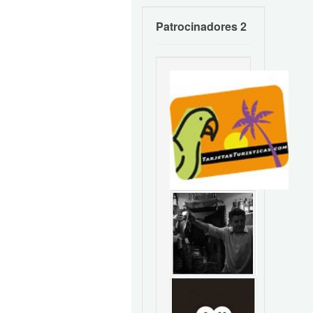
Patrocinadores 2