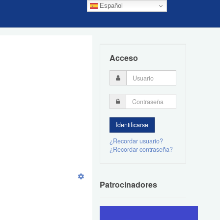
Español
Acceso
¿Recordar usuario?
¿Recordar contraseña?
Patrocinadores