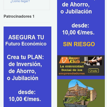
¿Como llegar?
Patrocinadores 1