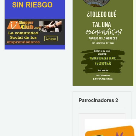
Patrocinadores 2