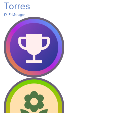
Torres
Fr Manager