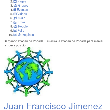
Pages
Grupos
Eventos
Videos
Audio
Fotos
People
Polls
Marketplace
Cargando Imagen de Portada...
Arrastra la Imagen de Portada para marcar
la nueva posición
Juan Francisco Jimenez