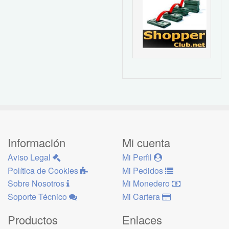
Información
Mi cuenta
Aviso Legal
Mi Perfil
Política de Cookies
Mi Pedidos
Sobre Nosotros
Mi Monedero
Soporte Técnico
Mi Cartera
Productos
Enlaces