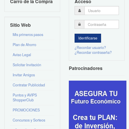
Carro de la Compra
Acceso
Sitio Web
Mis primeros pasos
Plan de Ahorro
¿Recordar usuario?
¿Recordar contraseña?
Aviso Legal
Solicitar Invitación
Patrocinadores
Invitar Amigos
Contratar Publicidad
Puntos y AVIPS
ShopperClub
PROMOCIONES
Concursos y Sorteos