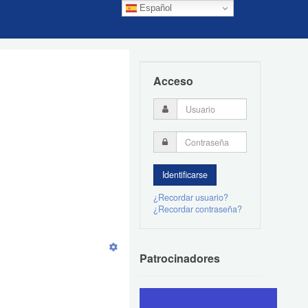
Español
Acceso
¿Recordar usuario?
¿Recordar contraseña?
Patrocinadores