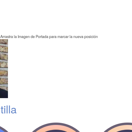
Arrastra la Imagen de Portada para marcar la nueva posición
illa