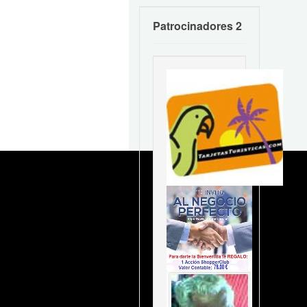
Patrocinadores 2