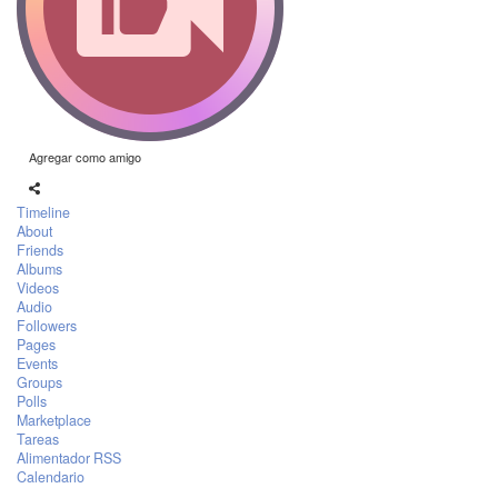
Agregar como amigo
Timeline
About
Friends
Albums
Videos
Audio
Followers
Pages
Events
Groups
Polls
Marketplace
Tareas
Alimentador RSS
Calendario