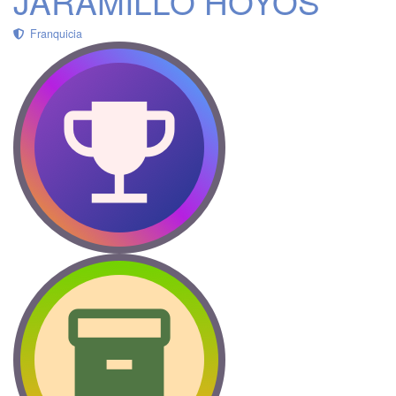
JARAMILLO HOYOS
Franquicia