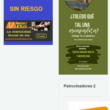
Patrocinadores 2