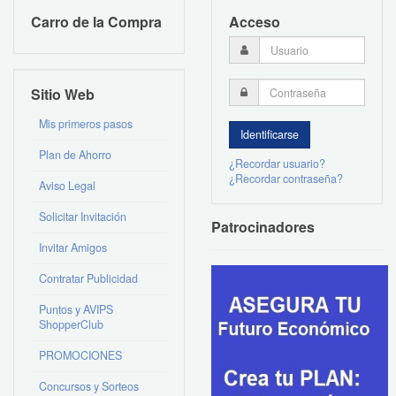
Carro de la Compra
Acceso
Sitio Web
Mis primeros pasos
Plan de Ahorro
¿Recordar usuario?
¿Recordar contraseña?
Aviso Legal
Solicitar Invitación
Patrocinadores
Invitar Amigos
Contratar Publicidad
Puntos y AVIPS
ShopperClub
PROMOCIONES
Concursos y Sorteos