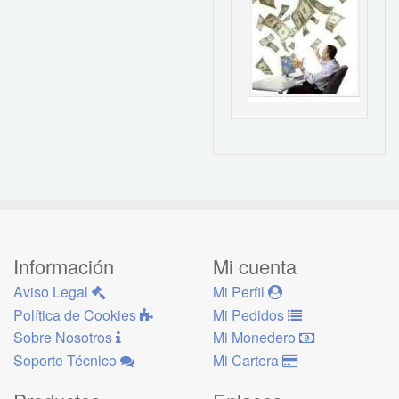
Información
Mi cuenta
Aviso Legal
Mi Perfil
Política de Cookies
Mi Pedidos
Sobre Nosotros
Mi Monedero
Soporte Técnico
Mi Cartera