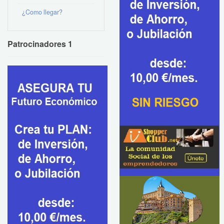
¿Como llegar?
Patrocinadores 1