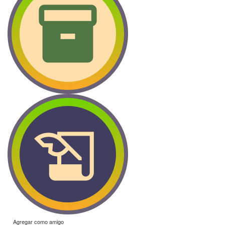
Agregar como amigo