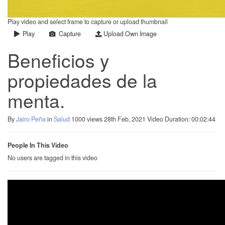
Play video and select frame to capture or upload thumbnail
Play
Capture
Upload Own Image
Beneficios y
propiedades de la
menta.
By
Jairo Peña
in
Salud
1000 views
28th Feb, 2021
Video Duration: 00:02:44
People In This Video
No users are tagged in this video