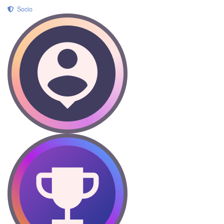
Socio