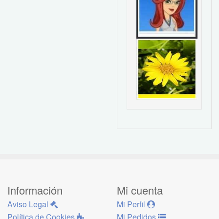
Información
Mi cuenta
Aviso Legal
Mi Perfil
Política de Cookies
Mi Pedidos