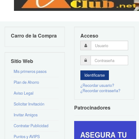
Carro de la Compra
Acceso
Sitio Web
Mis primeros pasos
Plan de Ahorro
¿Recordar usuario?
¿Recordar contraseña?
Aviso Legal
Solicitar Invitación
Patrocinadores
Invitar Amigos
Contratar Publicidad
Puntos y AVIPS