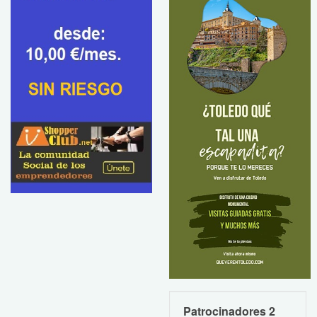
Patrocinadores 2