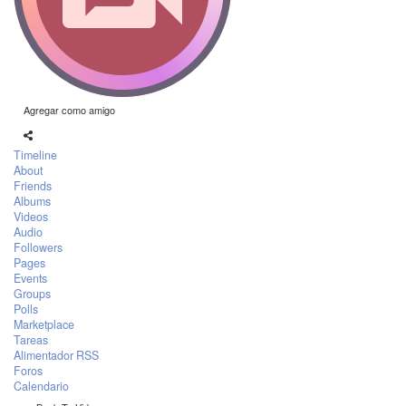
Agregar como amigo
Timeline
About
Friends
Albums
Videos
Audio
Followers
Pages
Events
Groups
Polls
Marketplace
Tareas
Alimentador RSS
Foros
Calendario