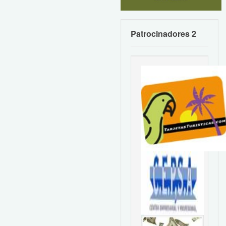
Patrocinadores 2