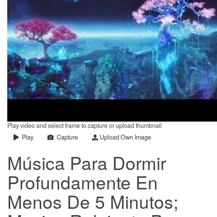
Play video and select frame to capture or upload thumbnail
Play
Capture
Upload Own Image
Música Para Dormir
Profundamente En
Menos De 5 Minutos;