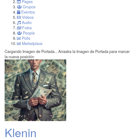
Pages
Grupos
Eventos
Videos
Audio
Fotos
People
Polls
Marketplace
Cargando Imagen de Portada...
Arrastra la Imagen de Portada para marcar
la nueva posición
Klenin