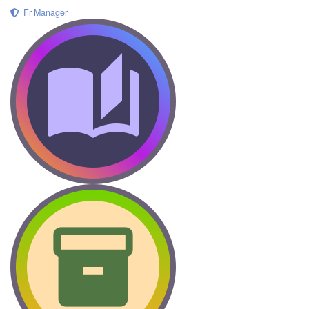
Fr Manager