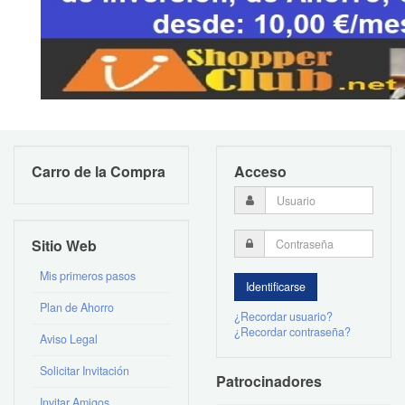
Carro de la Compra
Acceso
Sitio Web
Mis primeros pasos
Plan de Ahorro
¿Recordar usuario?
¿Recordar contraseña?
Aviso Legal
Solicitar Invitación
Patrocinadores
Invitar Amigos