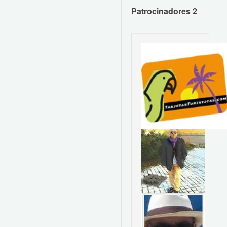
Patrocinadores 2