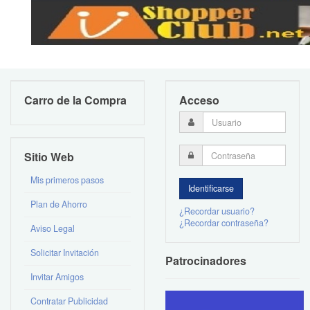
Carro de la Compra
Acceso
Sitio Web
Mis primeros pasos
Plan de Ahorro
¿Recordar usuario?
¿Recordar contraseña?
Aviso Legal
Solicitar Invitación
Patrocinadores
Invitar Amigos
Contratar Publicidad