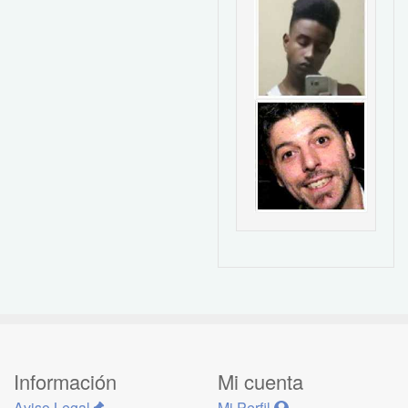
Información
Mi cuenta
Aviso Legal
Mi Perfil