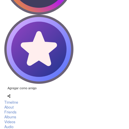
Agregar como amigo
Timeline
About
Friends
Albums
Videos
Audio