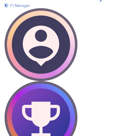
Fr Manager