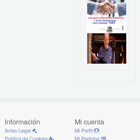
Información
Mi cuenta
Aviso Legal
Mi Perfil
Política de Cookies
Mi Pedidos