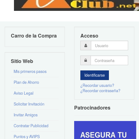
Carro de la Compra
Acceso
Sitio Web
Mis primeros pasos
Plan de Ahorro
¿Recordar usuario?
¿Recordar contraseña?
Aviso Legal
Solicitar Invitación
Patrocinadores
Invitar Amigos
Contratar Publicidad
Puntos y AVIPS