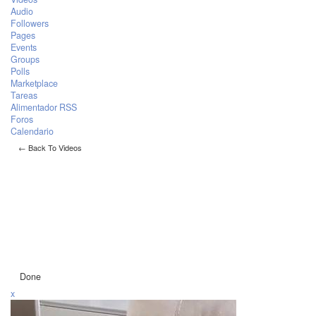
Audio
Followers
Pages
Events
Groups
Polls
Marketplace
Tareas
Alimentador RSS
Foros
Calendario
← Back To Videos
Done
x