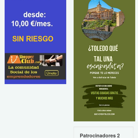
Patrocinadores 2