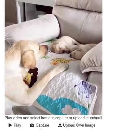
Play video and select frame to capture or upload thumbnail
Play
Capture
Upload Own Image