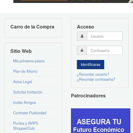
Carro de la Compra
Acceso
Sitio Web
Mis primeros pasos
Plan de Ahorro
¿Recordar usuario?
¿Recordar contraseña?
Aviso Legal
Solicitar Invitación
Patrocinadores
Invitar Amigos
Contratar Publicidad
Puntos y AVIPS
ShopperClub