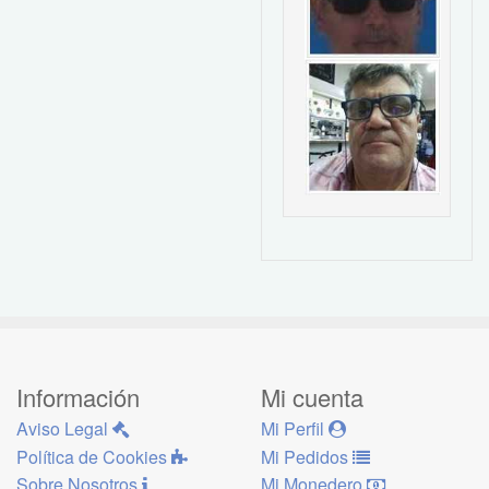
Información
Mi cuenta
Aviso Legal
Mi Perfil
Política de Cookies
Mi Pedidos
Sobre Nosotros
Mi Monedero