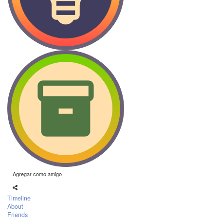
Agregar como amigo
Timeline
About
Friends