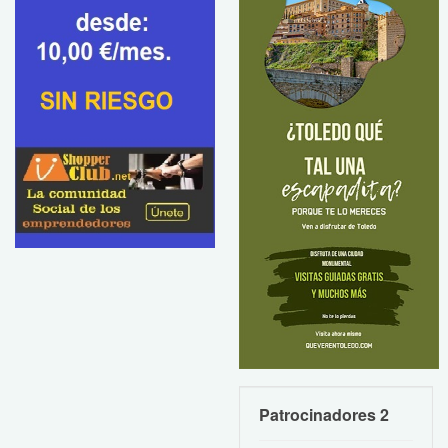
Patrocinadores 2