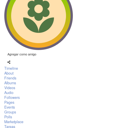
Agregar como amigo
Timeline
About
Friends
Albums
Videos
Audio
Followers
Pages
Events
Groups
Polls
Marketplace
Tareas