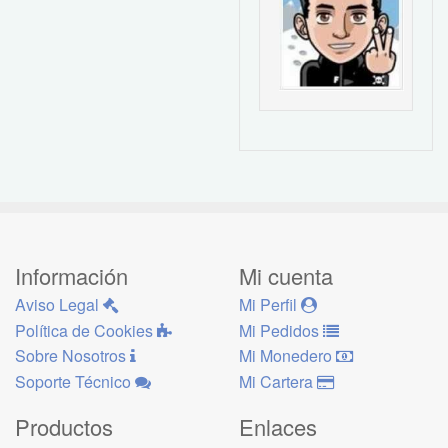
Información
Mi cuenta
Aviso Legal
Mi Perfil
Política de Cookies
Mi Pedidos
Sobre Nosotros
Mi Monedero
Soporte Técnico
Mi Cartera
Productos
Enlaces