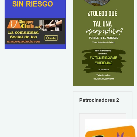
Patrocinadores 2