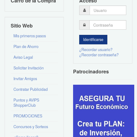
Carro de la Compra
Acceso
Sitio Web
Mis primeros pasos
Plan de Ahorro
¿Recordar usuario?
¿Recordar contraseña?
Aviso Legal
Solicitar Invitación
Patrocinadores
Invitar Amigos
Contratar Publicidad
Puntos y AVIPS
ShopperClub
PROMOCIONES
Concursos y Sorteos