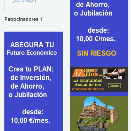
¿Como llegar?
Patrocinadores 1