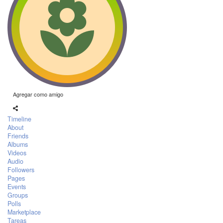
Agregar como amigo
Timeline
About
Friends
Albums
Videos
Audio
Followers
Pages
Events
Groups
Polls
Marketplace
Tareas