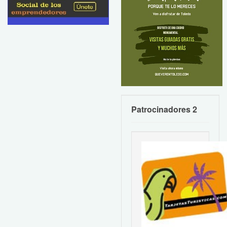
Patrocinadores 2