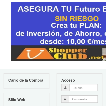
Carro de la Compra
Acceso
Sitio Web