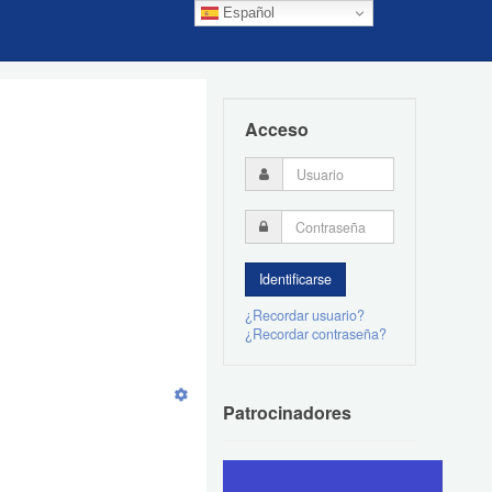
Español
Acceso
¿Recordar usuario?
¿Recordar contraseña?
Patrocinadores