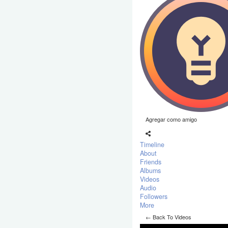
Agregar como amigo
Timeline
About
Friends
Albums
Videos
Audio
Followers
More
← Back To Videos