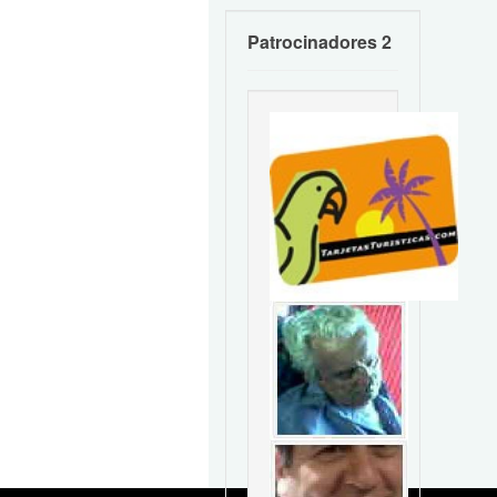
Patrocinadores 2