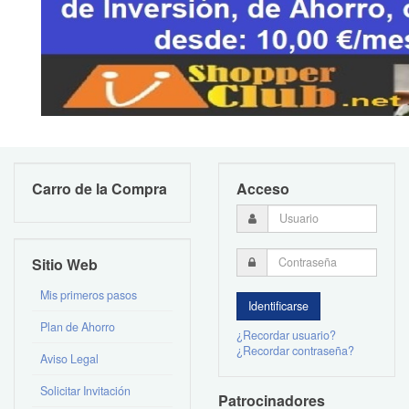
Carro de la Compra
Acceso
Sitio Web
Mis primeros pasos
Plan de Ahorro
¿Recordar usuario?
¿Recordar contraseña?
Aviso Legal
Solicitar Invitación
Patrocinadores