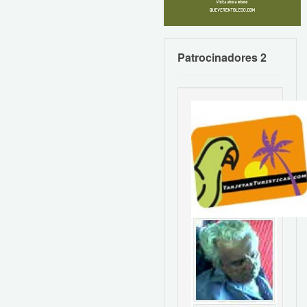
Patrocinadores 2