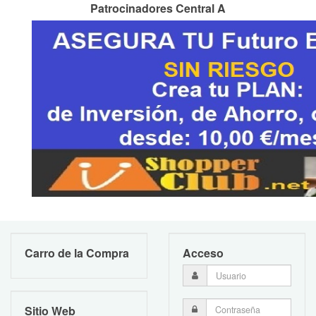
Patrocinadores Central A
Carro de la Compra
Acceso
Sitio Web