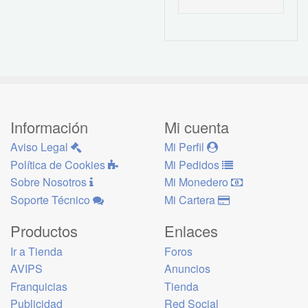
Información
Mi cuenta
Aviso Legal
Mi Perfil
Política de Cookies
Mi Pedidos
Sobre Nosotros
Mi Monedero
Soporte Técnico
Mi Cartera
Productos
Enlaces
Ir a Tienda
Foros
AVIPS
Anuncios
Franquicias
Tienda
Publicidad
Red Social