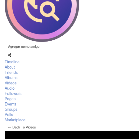
Agregar como amigo
Timeline
About
Friends
Albums
Videos
Audio
Followers
Pages
Events
Groups
Polls
Marketplace
← Back To Videos