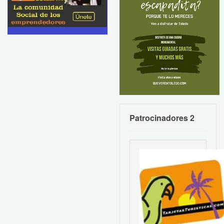
Patrocinadores 2