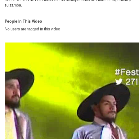
su zamba.
People In This Video
No users are tagged in this video