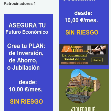
Patrocinadores 1