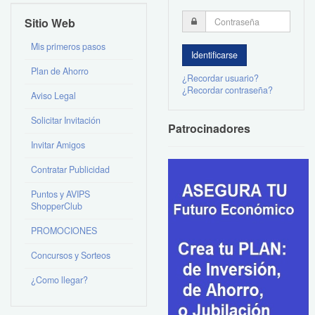
Sitio Web
Mis primeros pasos
Plan de Ahorro
¿Recordar usuario?
¿Recordar contraseña?
Aviso Legal
Solicitar Invitación
Patrocinadores
Invitar Amigos
Contratar Publicidad
Puntos y AVIPS
ShopperClub
PROMOCIONES
Concursos y Sorteos
¿Como llegar?