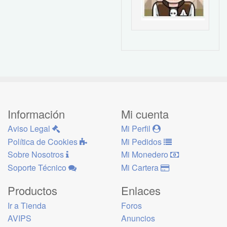
Información
Mi cuenta
Aviso Legal
Mi Perfil
Política de Cookies
Mi Pedidos
Sobre Nosotros
Mi Monedero
Soporte Técnico
Mi Cartera
Productos
Enlaces
Ir a Tienda
Foros
AVIPS
Anuncios