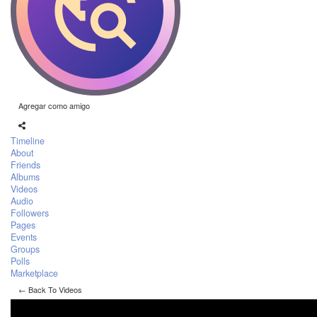
Agregar como amigo
Timeline
About
Friends
Albums
Videos
Audio
Followers
Pages
Events
Groups
Polls
Marketplace
← Back To Videos