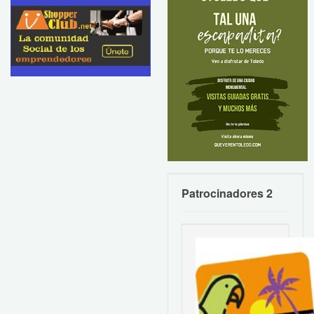
Patrocinadores 2