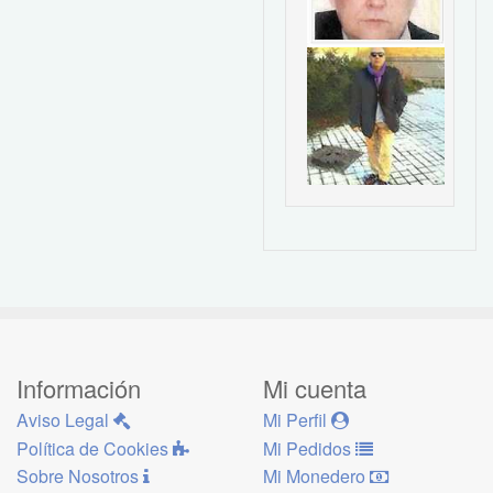
Información
Mi cuenta
Aviso Legal
Mi Perfil
Política de Cookies
Mi Pedidos
Sobre Nosotros
Mi Monedero