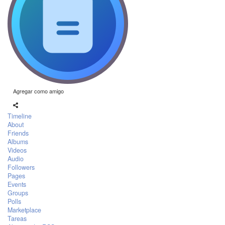
Agregar como amigo
Timeline
About
Friends
Albums
Videos
Audio
Followers
Pages
Events
Groups
Polls
Marketplace
Tareas