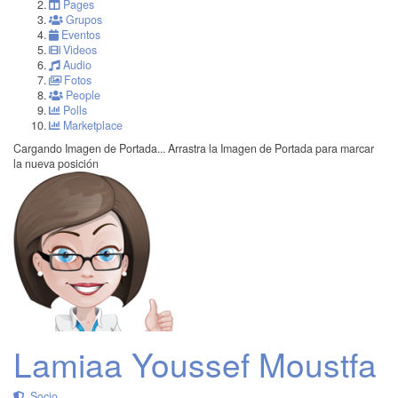
Pages
Grupos
Eventos
Videos
Audio
Fotos
People
Polls
Marketplace
Cargando Imagen de Portada...
Arrastra la Imagen de Portada para marcar
la nueva posición
Lamiaa Youssef Moustfa
Socio