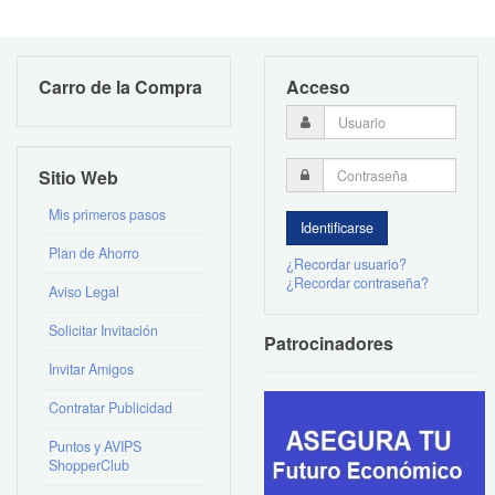
Carro de la Compra
Acceso
Sitio Web
Mis primeros pasos
Plan de Ahorro
¿Recordar usuario?
¿Recordar contraseña?
Aviso Legal
Solicitar Invitación
Patrocinadores
Invitar Amigos
Contratar Publicidad
Puntos y AVIPS
ShopperClub