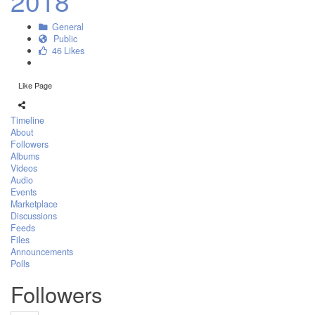
2018
General
Public
46 Likes
Like Page
Timeline
About
Followers
Albums
Videos
Audio
Events
Marketplace
Discussions
Feeds
Files
Announcements
Polls
Followers