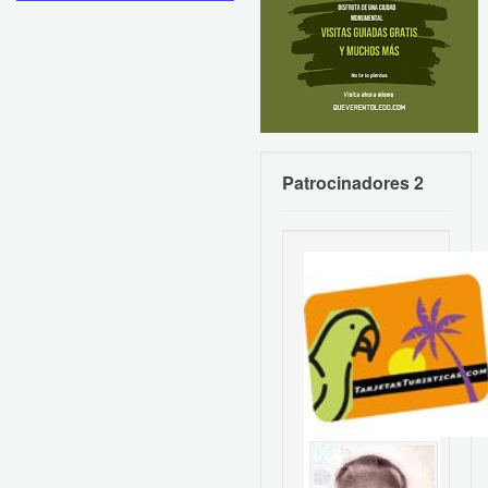
Patrocinadores 2