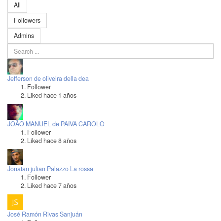
All
Followers
Admins
Jefferson de oliveira della dea
Follower
Liked hace 1 años
JOÃO MANUEL de PAIVA CAROLO
Follower
Liked hace 8 años
Jonatan julian Palazzo La rossa
Follower
Liked hace 7 años
José Ramón Rivas Sanjuán