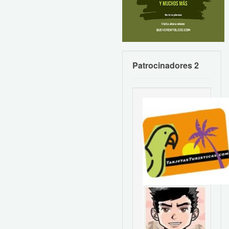
Patrocinadores 2