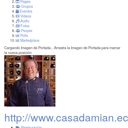
Pages
Grupos
Eventos
Videos
Audio
Fotos
People
Polls
Marketplace
Cargando Imagen de Portada...
Arrastra la Imagen de Portada para marcar
la nueva posición
http://www.casadamian.e
Restauración