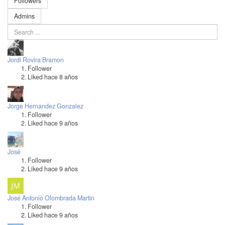
Followers
Admins
Jordi Rovira Bramon
Follower
Liked hace 8 años
Jorge Hernandez Gonzalez
Follower
Liked hace 9 años
José
Follower
Liked hace 9 años
José Antonio Olombrada Martin
Follower
Liked hace 9 años