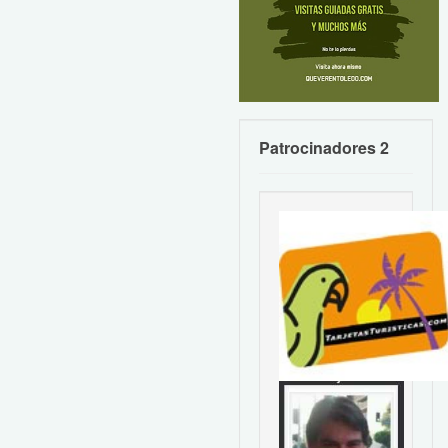
Patrocinadores 2