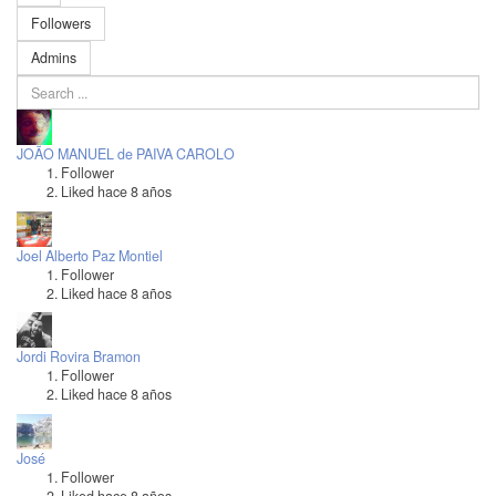
Followers
Admins
JOÃO MANUEL de PAIVA CAROLO
Follower
Liked hace 8 años
Joel Alberto Paz Montiel
Follower
Liked hace 8 años
Jordi Rovira Bramon
Follower
Liked hace 8 años
José
Follower
Liked hace 8 años