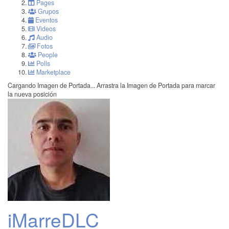
Pages
Grupos
Eventos
Videos
Audio
Fotos
People
Polls
Marketplace
Cargando Imagen de Portada...
Arrastra la Imagen de Portada para marcar
la nueva posición
iMarreDLC