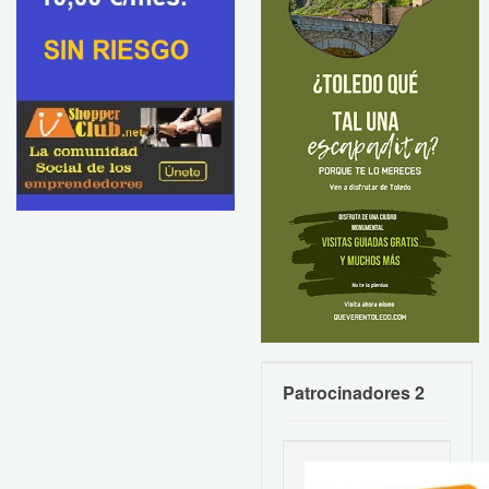
Patrocinadores 2