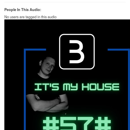
People In This Audio:
No users are tagged in this audio