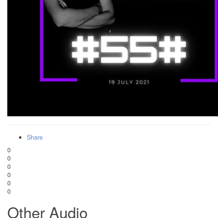
Share
0
0
0
0
0
0
Other Audio