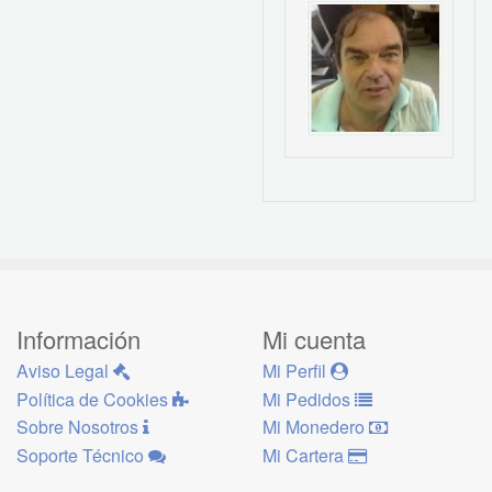
Información
Mi cuenta
Aviso Legal
Mi Perfil
Política de Cookies
Mi Pedidos
Sobre Nosotros
Mi Monedero
Soporte Técnico
Mi Cartera