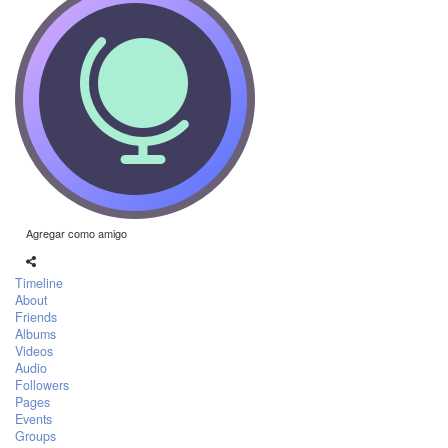
Agregar como amigo
Timeline
About
Friends
Albums
Videos
Audio
Followers
Pages
Events
Groups