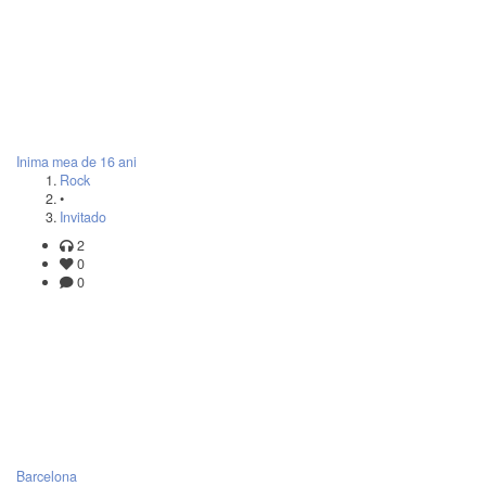
Inima mea de 16 ani
Rock
•
Invitado
2
0
0
Barcelona