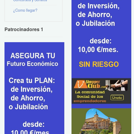
¿Como llegar?
Patrocinadores 1