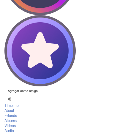
Agregar como amigo
Timeline
About
Friends
Albums
Videos
Audio