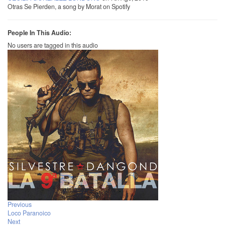
Otras Se Pierden, a song by Morat on Spotify
People In This Audio:
No users are tagged in this audio
Previous
Loco Paranoico
Next