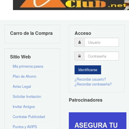
Carro de la Compra
Acceso
Sitio Web
Mis primeros pasos
Plan de Ahorro
¿Recordar usuario?
¿Recordar contraseña?
Aviso Legal
Solicitar Invitación
Patrocinadores
Invitar Amigos
Contratar Publicidad
Puntos y AVIPS