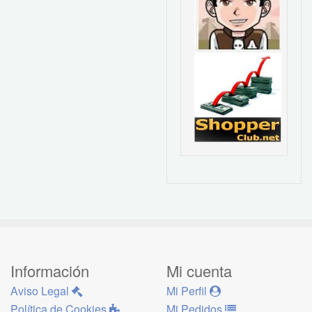
Información
Mi cuenta
Aviso Legal
Mi Perfil
Política de Cookies
Mi Pedidos