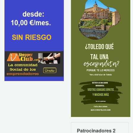
Patrocinadores 2