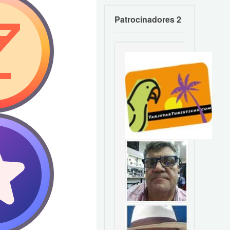
Patrocinadores 2