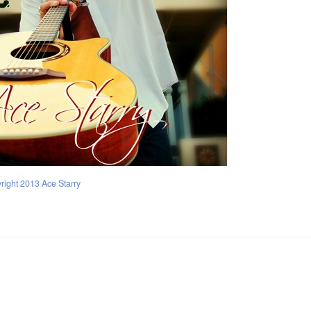
right 2013 Ace Starry