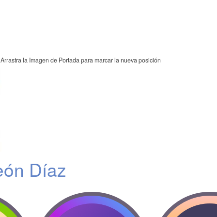
Arrastra la Imagen de Portada para marcar la nueva posición
eón Díaz