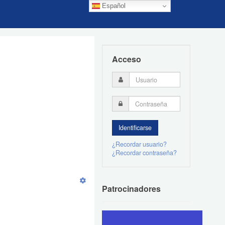
Español
Acceso
¿Recordar usuario?
¿Recordar contraseña?
Patrocinadores