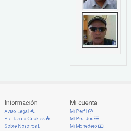
Información
Mi cuenta
Aviso Legal
Mi Perfil
Política de Cookies
Mi Pedidos
Sobre Nosotros
Mi Monedero