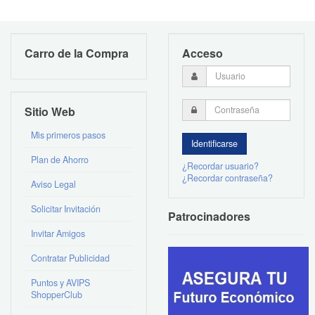
Carro de la Compra
Acceso
Sitio Web
Mis primeros pasos
Plan de Ahorro
¿Recordar usuario?
¿Recordar contraseña?
Aviso Legal
Solicitar Invitación
Patrocinadores
Invitar Amigos
Contratar Publicidad
Puntos y AVIPS
ShopperClub