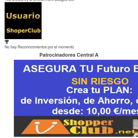
No hay Reconocimientos por el momento
Patrocinadores Central A