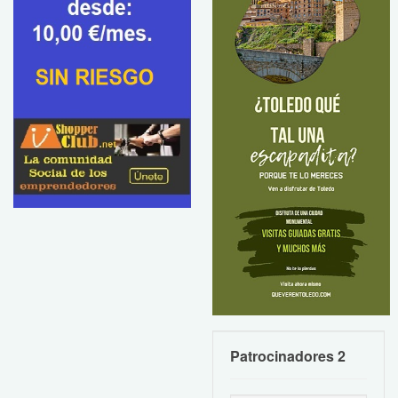
Patrocinadores 2