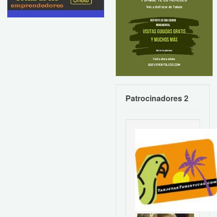
Patrocinadores 2