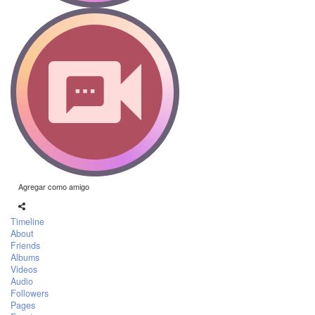
Agregar como amigo
Timeline
About
Friends
Albums
Videos
Audio
Followers
Pages