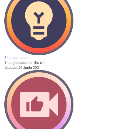
Thought Leader
Thought leader on the site.
Sábado, 26 Junio 2021