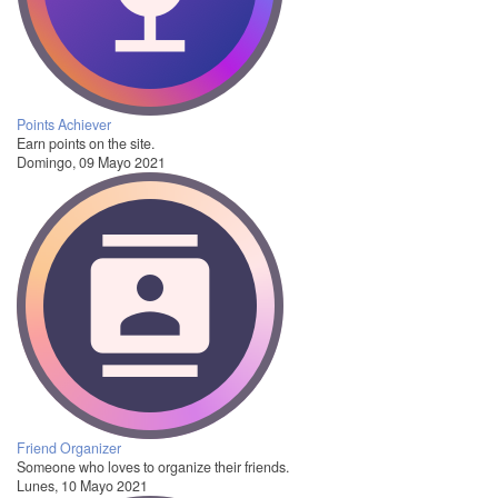
Points Achiever
Earn points on the site.
Domingo, 09 Mayo 2021
Friend Organizer
Someone who loves to organize their friends.
Lunes, 10 Mayo 2021