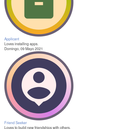
Applicant
Loves installing apps.
Domingo, 09 Mayo 2021
Friend Seeker
Loves to build new friendships with others.