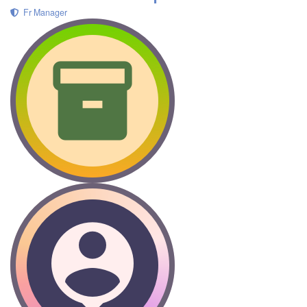
Fr Manager