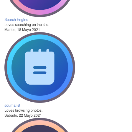
Search Engine
Loves searching on the site.
Martes, 18 Mayo 2021
Journalist
Loves browsing photos.
Sábado, 22 Mayo 2021