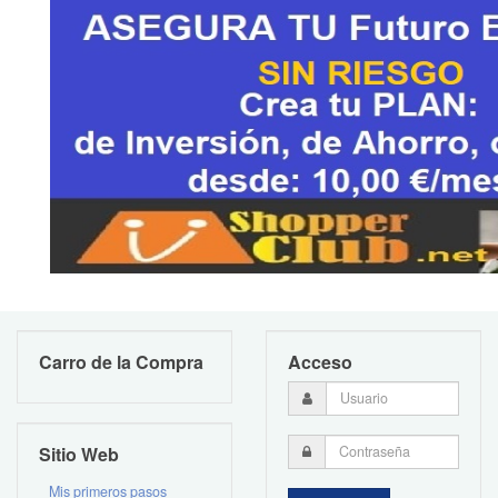
Carro de la Compra
Acceso
Sitio Web
Mis primeros pasos