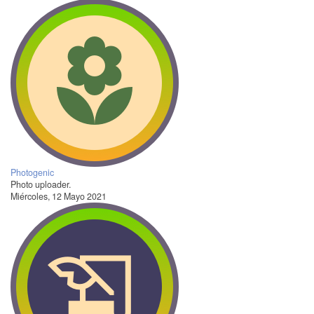
Photogenic
Photo uploader.
Miércoles, 12 Mayo 2021