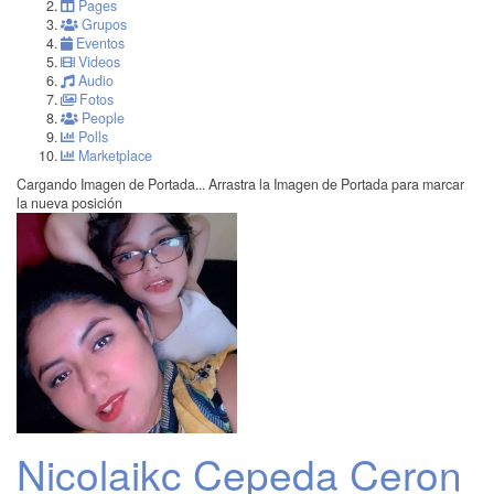
Pages
Grupos
Eventos
Videos
Audio
Fotos
People
Polls
Marketplace
Cargando Imagen de Portada...
Arrastra la Imagen de Portada para marcar
la nueva posición
Nicolaikc Cepeda Ceron