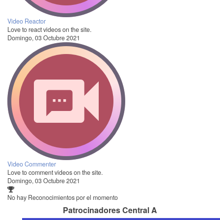
Video Reactor
Love to react videos on the site.
Domingo, 03 Octubre 2021
Video Commenter
Love to comment videos on the site.
Domingo, 03 Octubre 2021
No hay Reconocimientos por el momento
Patrocinadores Central A