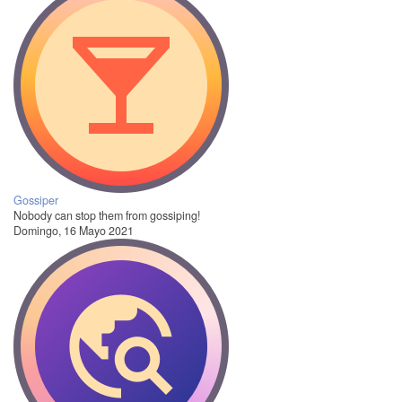
Gossiper
Nobody can stop them from gossiping!
Domingo, 16 Mayo 2021