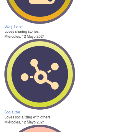
Story Teller
Loves sharing stories.
Miércoles, 12 Mayo 2021
Socializer
Loves socializing with others.
Miércoles, 12 Mayo 2021