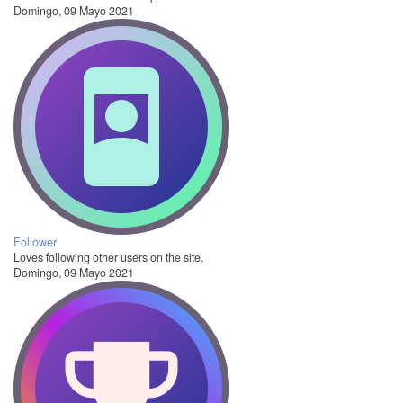
Domingo, 09 Mayo 2021
Follower
Loves following other users on the site.
Domingo, 09 Mayo 2021