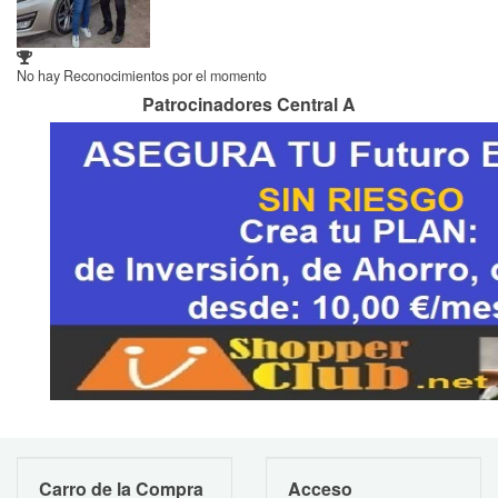
No hay Reconocimientos por el momento
Patrocinadores Central A
Carro de la Compra
Acceso