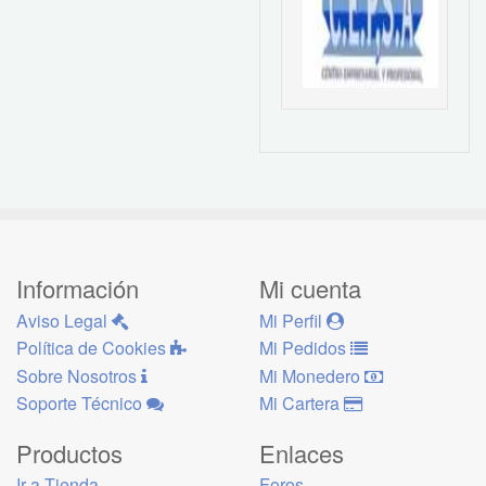
Información
Mi cuenta
Aviso Legal
Mi Perfil
Política de Cookies
Mi Pedidos
Sobre Nosotros
Mi Monedero
Soporte Técnico
Mi Cartera
Productos
Enlaces
Ir a Tienda
Foros