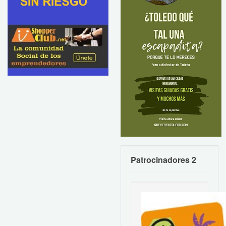
Patrocinadores 2