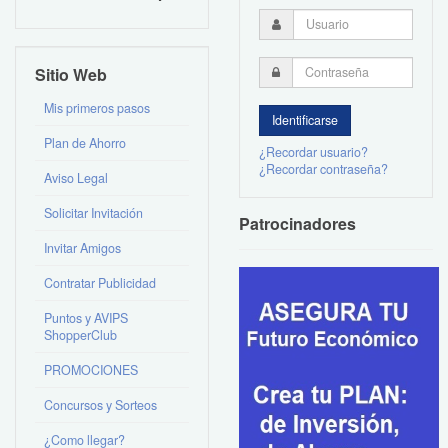
Sitio Web
Mis primeros pasos
Plan de Ahorro
¿Recordar usuario?
¿Recordar contraseña?
Aviso Legal
Solicitar Invitación
Patrocinadores
Invitar Amigos
Contratar Publicidad
Puntos y AVIPS
ShopperClub
PROMOCIONES
Concursos y Sorteos
¿Como llegar?