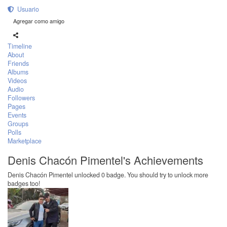
Usuario
Agregar como amigo
Timeline
About
Friends
Albums
Videos
Audio
Followers
Pages
Events
Groups
Polls
Marketplace
Denis Chacón Pimentel's Achievements
Denis Chacón Pimentel unlocked 0 badge. You should try to unlock more
badges too!