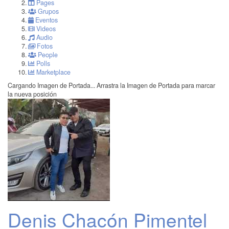
Pages
Grupos
Eventos
Videos
Audio
Fotos
People
Polls
Marketplace
Cargando Imagen de Portada...
Arrastra la Imagen de Portada para marcar
la nueva posición
Denis Chacón Pimentel