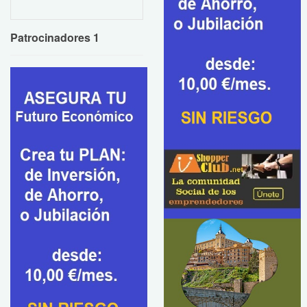
Patrocinadores 1