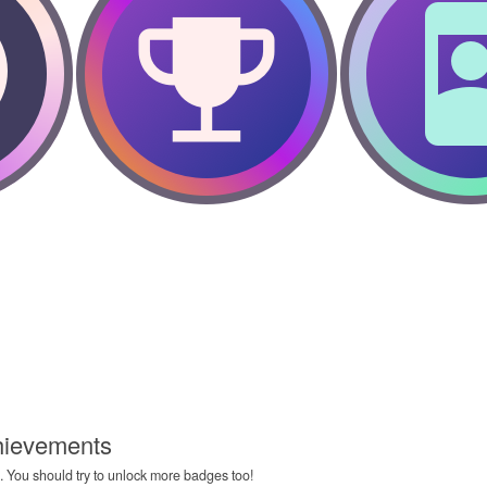
chievements
 You should try to unlock more badges too!