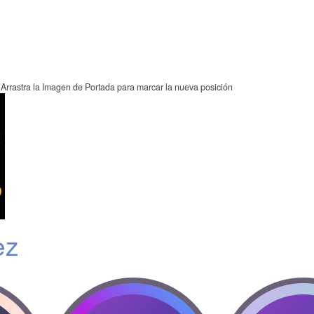
Arrastra la Imagen de Portada para marcar la nueva posición
ez