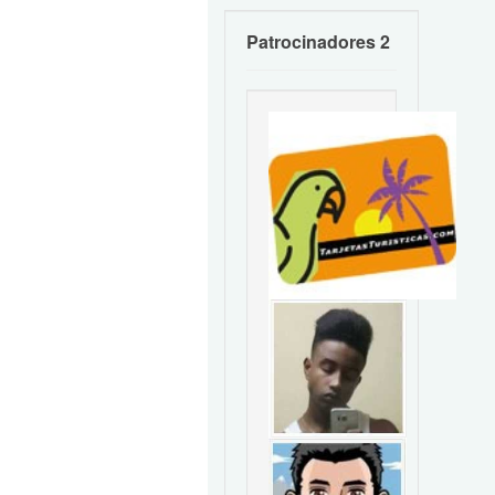
Patrocinadores 2