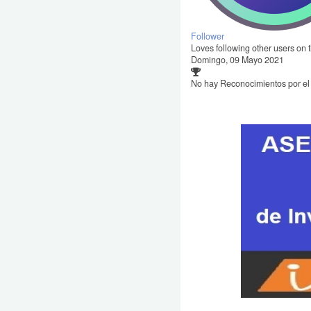
Follower
Loves following other users on t
Domingo, 09 Mayo 2021
No hay Reconocimientos por e