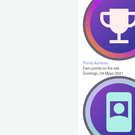
Points Achiever
Earn points on the site.
Domingo, 09 Mayo 2021