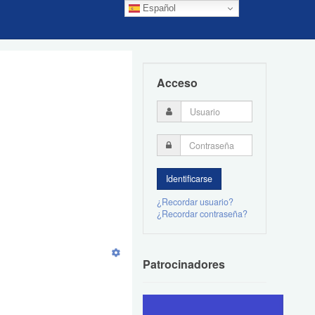
Español
Acceso
¿Recordar usuario?
¿Recordar contraseña?
Patrocinadores