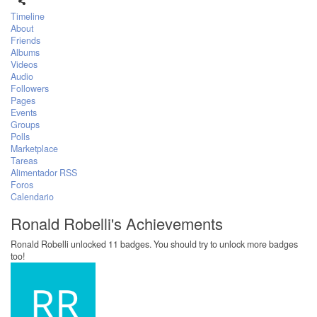
Timeline
About
Friends
Albums
Videos
Audio
Followers
Pages
Events
Groups
Polls
Marketplace
Tareas
Alimentador RSS
Foros
Calendario
Ronald Robelli's Achievements
Ronald Robelli unlocked 11 badges. You should try to unlock more badges
too!