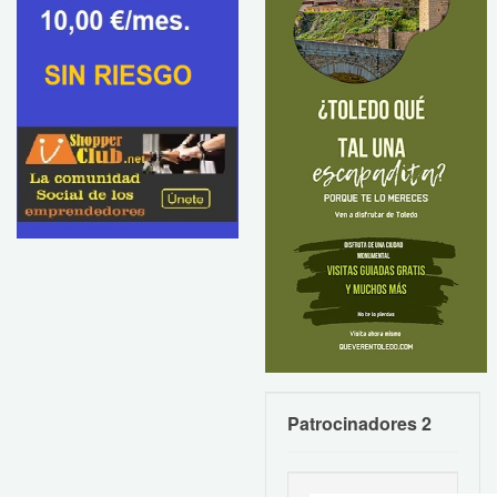
Patrocinadores 2