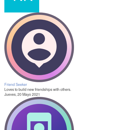
Friend Seeker
Loves to build new friendships with others.
Jueves, 20 Mayo 2021