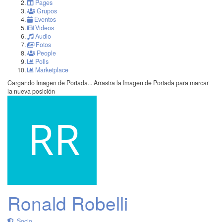
Pages
Grupos
Eventos
Videos
Audio
Fotos
People
Polls
Marketplace
Cargando Imagen de Portada...
Arrastra la Imagen de Portada para marcar
la nueva posición
Ronald Robelli
Socio