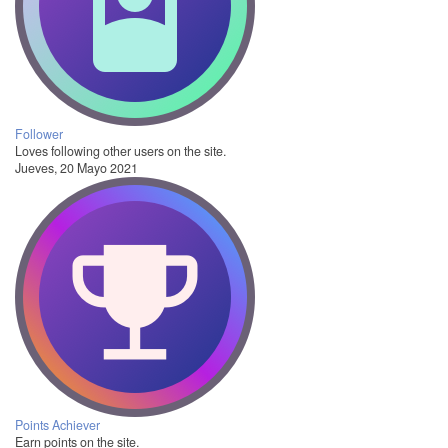
Follower
Loves following other users on the site.
Jueves, 20 Mayo 2021
Points Achiever
Earn points on the site.