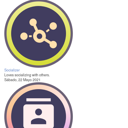
Socializer
Loves socializing with others.
Sábado, 22 Mayo 2021