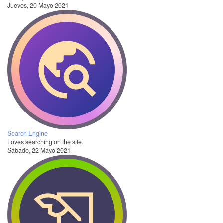
Jueves, 20 Mayo 2021
Search Engine
Loves searching on the site.
Sábado, 22 Mayo 2021