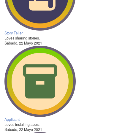
Story Teller
Loves sharing stories.
Sábado, 22 Mayo 2021
Applicant
Loves installing apps.
Sábado, 22 Mayo 2021