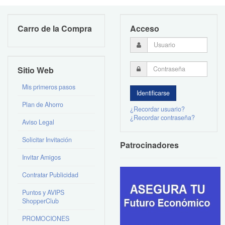
Carro de la Compra
Acceso
Sitio Web
Mis primeros pasos
Plan de Ahorro
¿Recordar usuario?
¿Recordar contraseña?
Aviso Legal
Solicitar Invitación
Patrocinadores
Invitar Amigos
Contratar Publicidad
Puntos y AVIPS
ShopperClub
PROMOCIONES