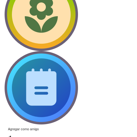
Agregar como amigo