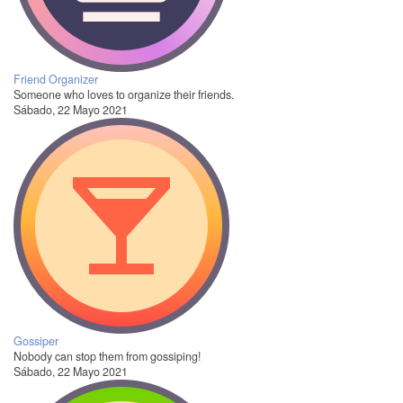
Friend Organizer
Someone who loves to organize their friends.
Sábado, 22 Mayo 2021
Gossiper
Nobody can stop them from gossiping!
Sábado, 22 Mayo 2021