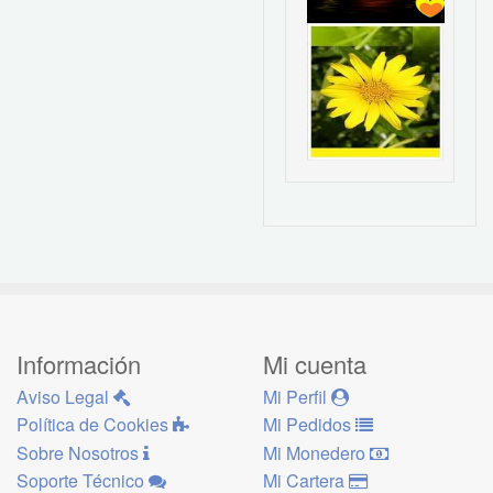
Información
Mi cuenta
Aviso Legal
Mi Perfil
Política de Cookies
Mi Pedidos
Sobre Nosotros
Mi Monedero
Soporte Técnico
Mi Cartera