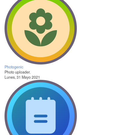
Photogenic
Photo uploader.
Lunes, 31 Mayo 2021