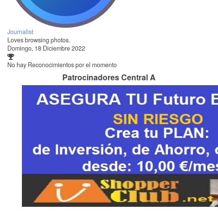
Journalist
Loves browsing photos.
Domingo, 18 Diciembre 2022
No hay Reconocimientos por el momento
Patrocinadores Central A