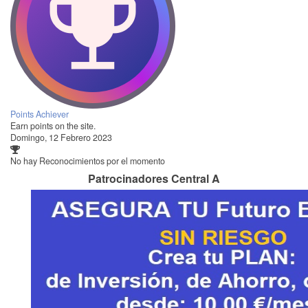
Points Achiever
Earn points on the site.
Domingo, 12 Febrero 2023
No hay Reconocimientos por el momento
Patrocinadores Central A