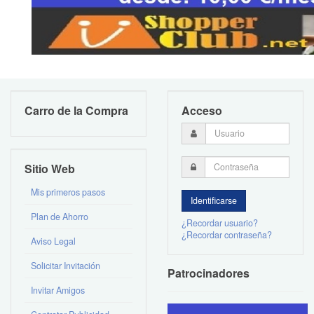
Carro de la Compra
Acceso
Sitio Web
Mis primeros pasos
Plan de Ahorro
¿Recordar usuario?
¿Recordar contraseña?
Aviso Legal
Solicitar Invitación
Patrocinadores
Invitar Amigos