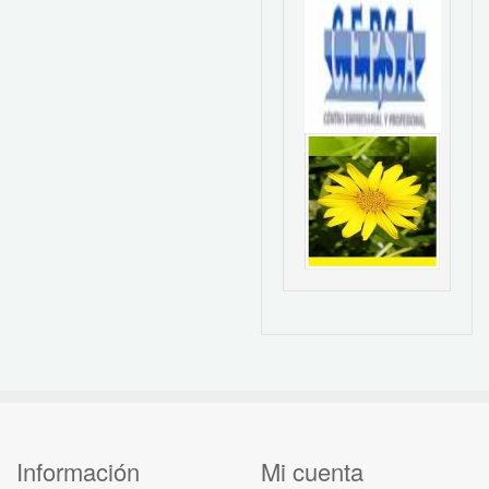
Información
Mi cuenta