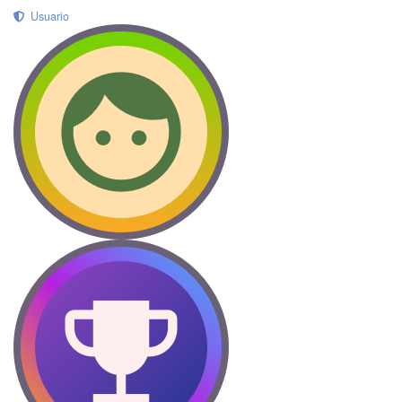
Usuario