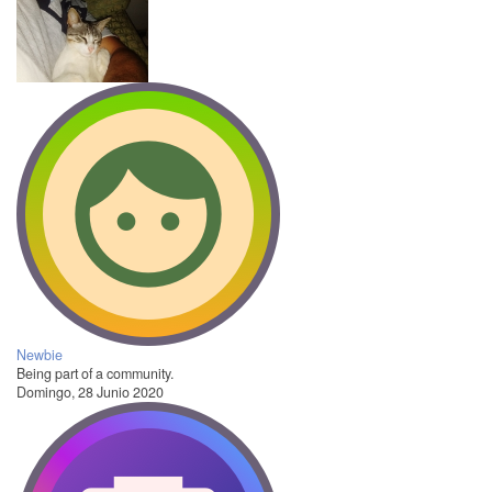
Newbie
Being part of a community.
Domingo, 28 Junio 2020