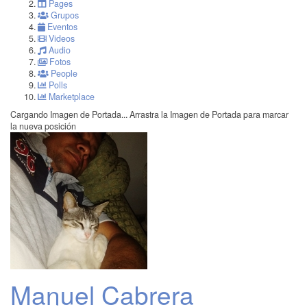
Pages
Grupos
Eventos
Videos
Audio
Fotos
People
Polls
Marketplace
Cargando Imagen de Portada...
Arrastra la Imagen de Portada para marcar
la nueva posición
Manuel Cabrera