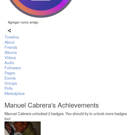
Agregar como amigo
Timeline
About
Friends
Albums
Videos
Audio
Followers
Pages
Events
Groups
Polls
Marketplace
Manuel Cabrera's Achievements
Manuel Cabrera unlocked 2 badges. You should try to unlock more badges
too!