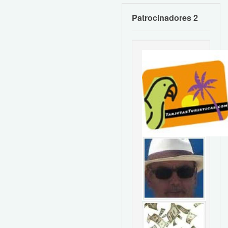
Patrocinadores 2